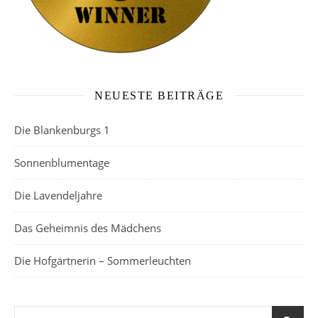
NEUESTE BEITRÄGE
Die Blankenburgs 1
Sonnenblumentage
Die Lavendeljahre
Das Geheimnis des Mädchens
Die Hofgärtnerin – Sommerleuchten