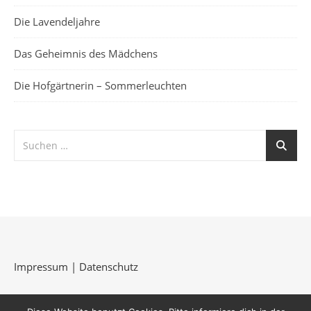
Die Lavendeljahre
Das Geheimnis des Mädchens
Die Hofgärtnerin – Sommerleuchten
Impressum
|
Datenschutz