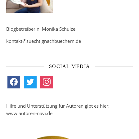
Blogbetreiberin: Monika Schulze
kontakt@suechtignachbuechern.de
SOCIAL MEDIA
facebook
twitter
instagram
Hilfe und Unterstützung für Autoren gibt es hier:
www.autoren-navi.de