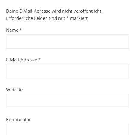
Deine E-Mail-Adresse wird nicht veröffentlicht.
Erforderliche Felder sind mit
*
markiert
Name
*
E-Mail-Adresse
*
Website
Kommentar