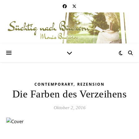
,
CONTEMPORARY
REZENSION
Die Farben des Verzeihens
Oktober 2, 2016