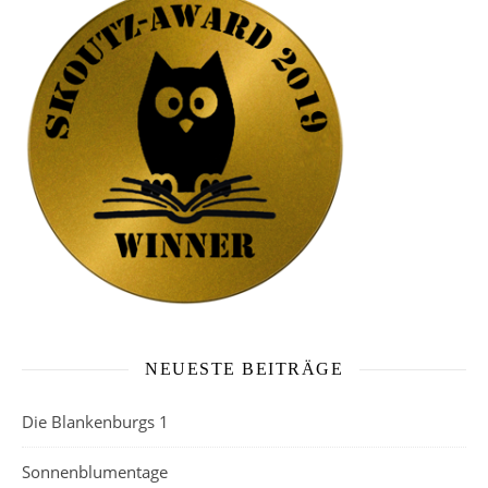
NEUESTE BEITRÄGE
Die Blankenburgs 1
Sonnenblumentage