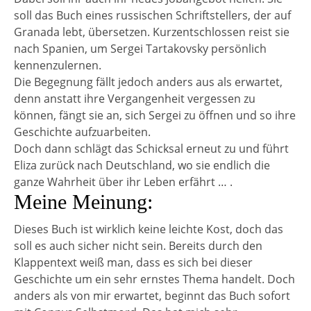
soll das Buch eines russischen Schriftstellers, der auf
Granada lebt, übersetzen. Kurzentschlossen reist sie
nach Spanien, um Sergei Tartakovsky persönlich
kennenzulernen.
Die Begegnung fällt jedoch anders aus als erwartet,
denn anstatt ihre Vergangenheit vergessen zu
können, fängt sie an, sich Sergei zu öffnen und so ihre
Geschichte aufzuarbeiten.
Doch dann schlägt das Schicksal erneut zu und führt
Eliza zurück nach Deutschland, wo sie endlich die
ganze Wahrheit über ihr Leben erfährt … .
Meine Meinung:
Dieses Buch ist wirklich keine leichte Kost, doch das
soll es auch sicher nicht sein. Bereits durch den
Klappentext weiß man, dass es sich bei dieser
Geschichte um ein sehr ernstes Thema handelt. Doch
anders als von mir erwartet, beginnt das Buch sofort