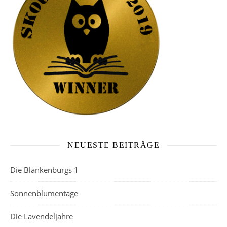
NEUESTE BEITRÄGE
Die Blankenburgs 1
Sonnenblumentage
Die Lavendeljahre