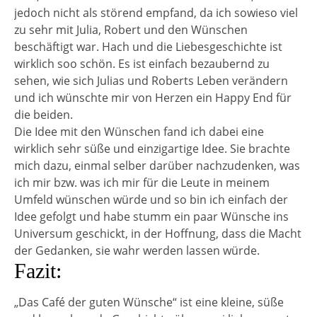
jedoch nicht als störend empfand, da ich sowieso viel
zu sehr mit Julia, Robert und den Wünschen
beschäftigt war. Hach und die Liebesgeschichte ist
wirklich soo schön. Es ist einfach bezaubernd zu
sehen, wie sich Julias und Roberts Leben verändern
und ich wünschte mir von Herzen ein Happy End für
die beiden.
Die Idee mit den Wünschen fand ich dabei eine
wirklich sehr süße und einzigartige Idee. Sie brachte
mich dazu, einmal selber darüber nachzudenken, was
ich mir bzw. was ich mir für die Leute in meinem
Umfeld wünschen würde und so bin ich einfach der
Idee gefolgt und habe stumm ein paar Wünsche ins
Universum geschickt, in der Hoffnung, dass die Macht
der Gedanken, sie wahr werden lassen würde.
Fazit:
„Das Café der guten Wünsche“ ist eine kleine, süße