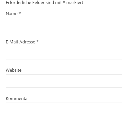
Erforderliche Felder sind mit
*
markiert
Name
*
E-Mail-Adresse
*
Website
Kommentar