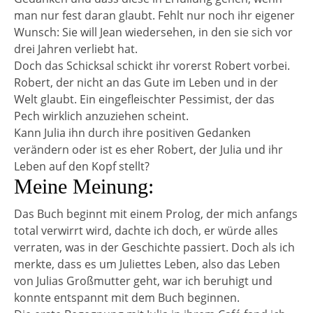
man nur fest daran glaubt. Fehlt nur noch ihr eigener
Wunsch: Sie will Jean wiedersehen, in den sie sich vor
drei Jahren verliebt hat.
Doch das Schicksal schickt ihr vorerst Robert vorbei.
Robert, der nicht an das Gute im Leben und in der
Welt glaubt. Ein eingefleischter Pessimist, der das
Pech wirklich anzuziehen scheint.
Kann Julia ihn durch ihre positiven Gedanken
verändern oder ist es eher Robert, der Julia und ihr
Leben auf den Kopf stellt?
Meine Meinung:
Das Buch beginnt mit einem Prolog, der mich anfangs
total verwirrt wird, dachte ich doch, er würde alles
verraten, was in der Geschichte passiert. Doch als ich
merkte, dass es um Juliettes Leben, also das Leben
von Julias Großmutter geht, war ich beruhigt und
konnte entspannt mit dem Buch beginnen.