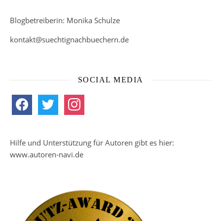
Blogbetreiberin: Monika Schulze
kontakt@suechtignachbuechern.de
SOCIAL MEDIA
facebook
twitter
instagram
Hilfe und Unterstützung für Autoren gibt es hier:
www.autoren-navi.de