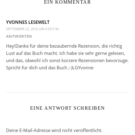
EIN KOMMENTAR
YVONNES LESEWELT
SEPTEMBER 22, 2016 UM 6:59 P.M.
ANTWORTEN
Hey!Danke für deine bezaubernde Rezension, die richtig
Lust auf das Buch macht. Ich habe sie sehr gerne gelesen,
und das, obwohl ich sonst kürzere Rezensionen bevorzuge.
Spricht für dich und das Buch ;-)LGYvonne
EINE ANTWORT SCHREIBEN
Deine E-Mail-Adresse wird nicht veröffentlicht.