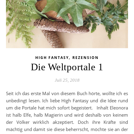
,
HIGH FANTASY
REZENSION
Die Weltportale 1
Juli 25, 2018
Seit ich das erste Mal von diesem Buch hörte, wollte ich es
unbedingt lesen. Ich liebe High Fantasy und die Idee rund
um die Portale hat mich sofort begeistert. Inhalt Eleonora
ist halb Elfe, halb Magierin und wird deshalb von keinem
der Völker wirklich akzeptiert. Doch ihre Kräfte sind
mächtig und damit sie diese beherrscht, möchte sie an der