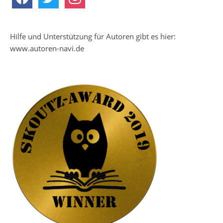
Hilfe und Unterstützung für Autoren gibt es hier:
www.autoren-navi.de