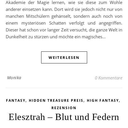
Akademie der Magie lernen, wie sie diese zum Wohle
anderer einsetzen kann. Dort wird sie jedoch nicht nur von
manchen Mitschülern gehänselt, sondern auch noch von
einem mysteriösen Schatten verfolgt und angegriffen.
Dieser hat schon vor langer Zeit versucht, die ganze Welt in
Dunkelheit zu stürzen und möchte ein magisches…
WEITERLESEN
Monika
0 Kommentare
,
,
,
FANTASY
HIDDEN TREASURE PREIS
HIGH FANTASY
REZENSION
Elesztrah – Blut und Federn