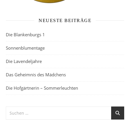
NEUESTE BEITRÄGE
Die Blankenburgs 1
Sonnenblumentage
Die Lavendeljahre
Das Geheimnis des Mädchens
Die Hofgärtnerin – Sommerleuchten