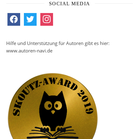
SOCIAL MEDIA
facebook
twitter
instagram
Hilfe und Unterstützung für Autoren gibt es hier:
www.autoren-navi.de