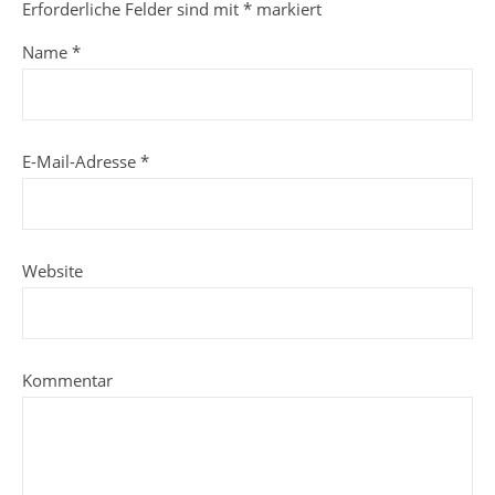
Erforderliche Felder sind mit
*
markiert
Name
*
E-Mail-Adresse
*
Website
Kommentar