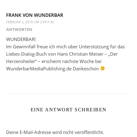
FRANK VON WUNDERBAR
FEBRUAR 2, 2019 UM 2:09 P.M.
ANTWORTEN
WUNDERBAR!
Im Gewinnfall freue ich mich über Unterstützung für das
Liebes-Dialog-Buch von Hans Christian Meiser – „Der
Herzensheiler“ – erscheint nächste Woche bei
WunderbarMediaPublishing.de Dankeschön
EINE ANTWORT SCHREIBEN
Deine E-Mail-Adresse wird nicht veröffentlicht.