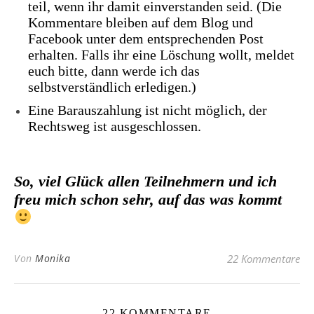
teil, wenn ihr damit einverstanden seid. (Die
Kommentare bleiben auf dem Blog und
Facebook unter dem entsprechenden Post
erhalten. Falls ihr eine Löschung wollt, meldet
euch bitte, dann werde ich das
selbstverständlich erledigen.)
Eine Barauszahlung ist nicht möglich, der
Rechtsweg ist ausgeschlossen.
So, viel Glück allen Teilnehmern und ich
freu mich schon sehr, auf das was kommt
Von
Monika
22 Kommentare
22 KOMMENTARE