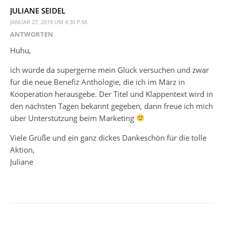
JULIANE SEIDEL
JANUAR 27, 2019 UM 4:30 P.M.
ANTWORTEN
Huhu,
ich würde da supergerne mein Glück versuchen und zwar
für die neue Benefiz Anthologie, die ich im März in
Kooperation herausgebe. Der Titel und Klappentext wird in
den nächsten Tagen bekannt gegeben, dann freue ich mich
über Unterstützung beim Marketing
Viele Grüße und ein ganz dickes Dankeschön für die tolle
Aktion,
Juliane