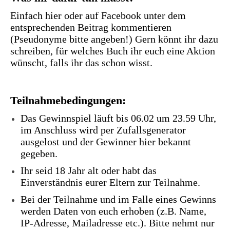
Einfach hier oder auf Facebook unter dem
entsprechenden Beitrag kommentieren
(Pseudonyme bitte angeben!) Gern könnt ihr dazu
schreiben, für welches Buch ihr euch eine Aktion
wünscht, falls ihr das schon wisst.
Teilnahmebedingungen:
Das Gewinnspiel läuft bis 06.02 um 23.59 Uhr,
im Anschluss wird per Zufallsgenerator
ausgelost und der Gewinner hier bekannt
gegeben.
Ihr seid 18 Jahr alt oder habt das
Einverständnis eurer Eltern zur Teilnahme.
Bei der Teilnahme und im Falle eines Gewinns
werden Daten von euch erhoben (z.B. Name,
IP-Adresse, Mailadresse etc.). Bitte nehmt nur