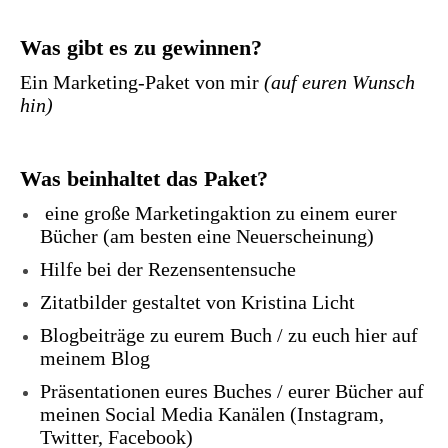
Was gibt es zu gewinnen?
Ein Marketing-Paket von mir
(auf euren Wunsch
hin)
Was beinhaltet das Paket?
eine große Marketingaktion zu einem eurer
Bücher (am besten eine Neuerscheinung)
Hilfe bei der Rezensentensuche
Zitatbilder gestaltet von Kristina Licht
Blogbeiträge zu eurem Buch / zu euch hier auf
meinem Blog
Präsentationen eures Buches / eurer Bücher auf
meinen Social Media Kanälen (Instagram,
Twitter, Facebook)