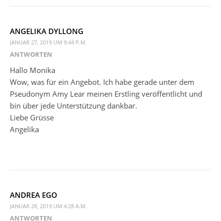
ANGELIKA DYLLONG
JANUAR 27, 2019 UM 9:44 P.M.
ANTWORTEN
Hallo Monika
Wow, was für ein Angebot. Ich habe gerade unter dem
Pseudonym Amy Lear meinen Erstling veröffentlicht und
bin über jede Unterstützung dankbar.
Liebe Grüsse
Angelika
ANDREA EGO
JANUAR 28, 2019 UM 4:28 A.M.
ANTWORTEN