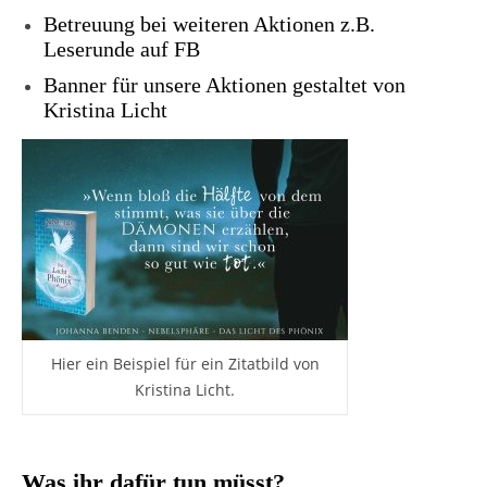
Betreuung bei weiteren Aktionen z.B.
Leserunde auf FB
Banner für unsere Aktionen gestaltet von
Kristina Licht
Hier ein Beispiel für ein Zitatbild von
Kristina Licht.
Was ihr dafür tun müsst?