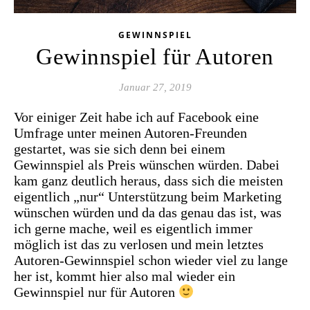
GEWINNSPIEL
Gewinnspiel für Autoren
Januar 27, 2019
Vor einiger Zeit habe ich auf Facebook eine
Umfrage unter meinen Autoren-Freunden
gestartet, was sie sich denn bei einem
Gewinnspiel als Preis wünschen würden. Dabei
kam ganz deutlich heraus, dass sich die meisten
eigentlich „nur“ Unterstützung beim Marketing
wünschen würden und da das genau das ist, was
ich gerne mache, weil es eigentlich immer
möglich ist das zu verlosen und mein letztes
Autoren-Gewinnspiel schon wieder viel zu lange
her ist, kommt hier also mal wieder ein
Gewinnspiel nur für Autoren