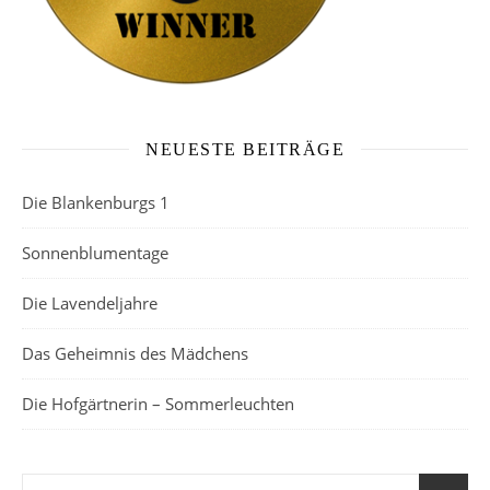
NEUESTE BEITRÄGE
Die Blankenburgs 1
Sonnenblumentage
Die Lavendeljahre
Das Geheimnis des Mädchens
Die Hofgärtnerin – Sommerleuchten