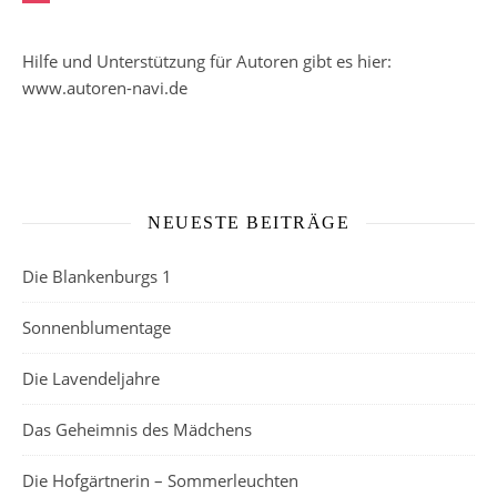
Hilfe und Unterstützung für Autoren gibt es hier:
www.autoren-navi.de
NEUESTE BEITRÄGE
Die Blankenburgs 1
Sonnenblumentage
Die Lavendeljahre
Das Geheimnis des Mädchens
Die Hofgärtnerin – Sommerleuchten