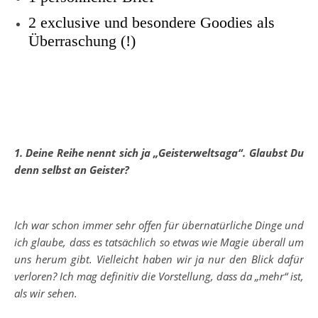
2 exclusive und besondere Goodies als
Überraschung (!)
1. Deine Reihe nennt sich ja „Geisterweltsaga“. Glaubst Du
denn selbst an Geister?
Ich war schon immer sehr offen für übernatürliche Dinge und
ich glaube, dass es tatsächlich so etwas wie Magie überall um
uns herum gibt. Vielleicht haben wir ja nur den Blick dafür
verloren? Ich mag definitiv die Vorstellung, dass da „mehr“ ist,
als wir sehen.