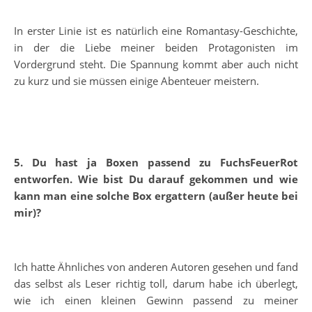
In erster Linie ist es natürlich eine Romantasy-Geschichte,
in der die Liebe meiner beiden Protagonisten im
Vordergrund steht. Die Spannung kommt aber auch nicht
zu kurz und sie müssen einige Abenteuer meistern.
5. Du hast ja Boxen passend zu FuchsFeuerRot
entworfen. Wie bist Du darauf gekommen und wie
kann man eine solche Box ergattern (außer heute bei
mir)?
Ich hatte Ähnliches von anderen Autoren gesehen und fand
das selbst als Leser richtig toll, darum habe ich überlegt,
wie ich einen kleinen Gewinn passend zu meiner