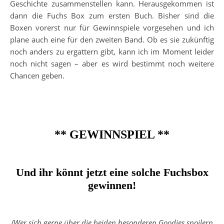
Geschichte zusammenstellen kann. Herausgekommen ist
dann die Fuchs Box zum ersten Buch. Bisher sind die
Boxen vorerst nur für Gewinnspiele vorgesehen und ich
plane auch eine für den zweiten Band. Ob es sie zukünftig
noch anders zu ergattern gibt, kann ich im Moment leider
noch nicht sagen – aber es wird bestimmt noch weitere
Chancen geben.
** GEWINNSPIEL **
Und ihr könnt jetzt eine solche Fuchsbox
gewinnen!
(Wer sich gerne über die beiden besonderen Goodies spoilern