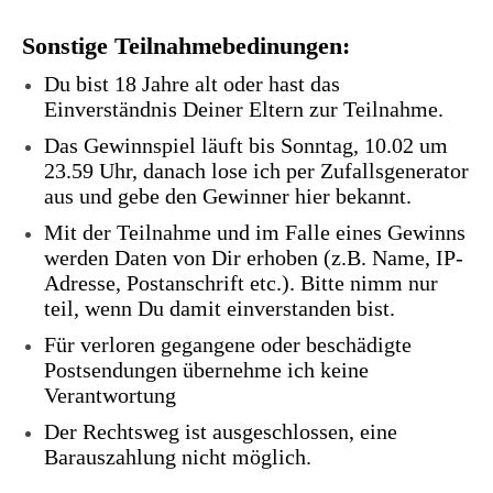
Sonstige Teilnahmebedinungen:
Du bist 18 Jahre alt oder hast das
Einverständnis Deiner Eltern zur Teilnahme.
Das Gewinnspiel läuft bis Sonntag, 10.02 um
23.59 Uhr, danach lose ich per Zufallsgenerator
aus und gebe den Gewinner hier bekannt.
Mit der Teilnahme und im Falle eines Gewinns
werden Daten von Dir erhoben (z.B. Name, IP-
Adresse, Postanschrift etc.). Bitte nimm nur
teil, wenn Du damit einverstanden bist.
Für verloren gegangene oder beschädigte
Postsendungen übernehme ich keine
Verantwortung
Der Rechtsweg ist ausgeschlossen, eine
Barauszahlung nicht möglich.