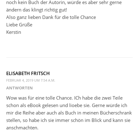
noch kein Buch der Autorin, würde es aber sehr gerne
ändern das klingt richtig gut!
Also ganz lieben Dank für die tolle Chance
Liebe Grüße
Kerstin
ELISABETH FRITSCH
FEBRUAR 4, 2019 UM 7:54 A.M.
ANTWORTEN
Wow was für eine tolle Chance. ICh habe die zwei Teile
schon als eBook gelesen und lioebe sie. Gerne würde ich
mir die Reihe aber auch als Buch in meinen Bücherschrank
stellen, so habe ich sie immer schön im Blick und kann sie
anschmachten.