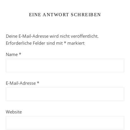
EINE ANTWORT SCHREIBEN
Deine E-Mail-Adresse wird nicht veröffentlicht.
Erforderliche Felder sind mit
*
markiert
Name
*
E-Mail-Adresse
*
Website