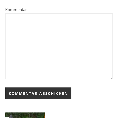
Kommentar