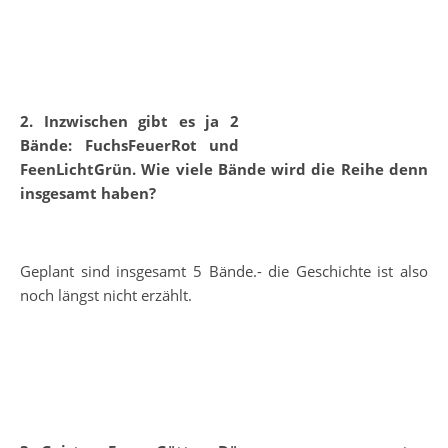
2. Inzwischen gibt es ja 2
Bände: FuchsFeuerRot und
FeenLichtGrün. Wie viele Bände wird die Reihe denn
insgesamt haben?
Geplant sind insgesamt 5 Bände.- die Geschichte ist also
noch längst nicht erzählt.