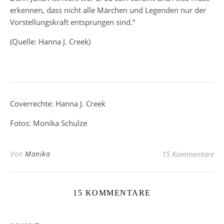
erkennen, dass nicht alle Märchen und Legenden nur der
Vorstellungskraft entsprungen sind.“
(Quelle: Hanna J. Creek)
Coverrechte: Hanna J. Creek
Fotos: Monika Schulze
Von
Monika
15 Kommentare
15 KOMMENTARE