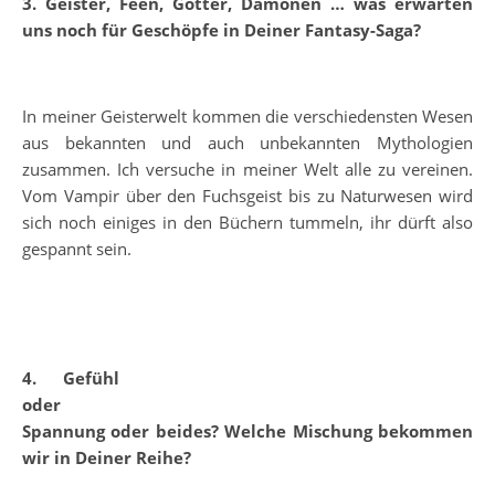
3. Geister, Feen, Götter, Dämonen … was erwarten
uns noch für Geschöpfe in Deiner Fantasy-Saga?
In meiner Geisterwelt kommen die verschiedensten Wesen
aus bekannten und auch unbekannten Mythologien
zusammen. Ich versuche in meiner Welt alle zu vereinen.
Vom Vampir über den Fuchsgeist bis zu Naturwesen wird
sich noch einiges in den Büchern tummeln, ihr dürft also
gespannt sein.
4. Gefühl
oder
Spannung oder beides? Welche Mischung bekommen
wir in Deiner Reihe?