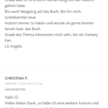
gehört habe.
Bin auch Neugierig auf das Buch. Bin für mich
(unbekannte) neue
Autorin immer zu haben und würde sie gerne kennen
lernen bzw. das Buch.
Grade das Thema interessiert mich sehr, bin ein Fantasy
Fan.
LG Angela
CHRISTINA P.
FEBRUAR 3, 2019 UM 6:10 P.M.
ANTWORTEN
Hallo 🙂
Vielen lieben Dank, so habe ich eine weitere Autorin und