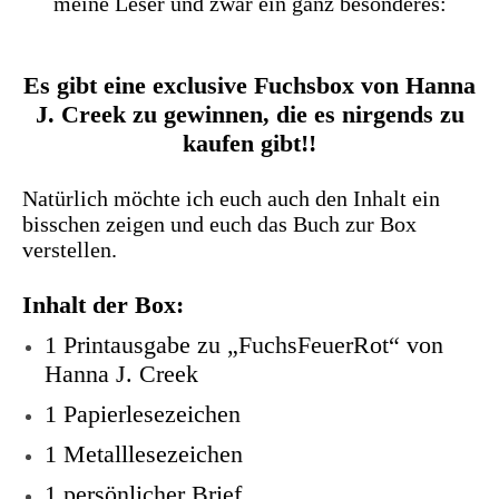
meine Leser und zwar ein ganz besonderes:
Es gibt eine exclusive Fuchsbox von Hanna
J. Creek zu gewinnen, die es nirgends zu
kaufen gibt!!
Natürlich möchte ich euch auch den Inhalt ein
bisschen zeigen und euch das Buch zur Box
verstellen.
Inhalt der Box:
1 Printausgabe zu „FuchsFeuerRot“ von
Hanna J. Creek
1 Papierlesezeichen
1 Metalllesezeichen
1 persönlicher Brief