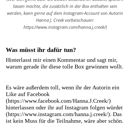
lassen möchte, die zusätzlich in der Box enthalten sein
werden, kann gerne auf dem Instagram-Account von Autorin
Hanna J. Creek vorbeischauen:
https://www.instagram.com/hanna.j.creek/)
Was müsst ihr dafür tun?
Hinterlasst mir einen Kommentar und sagt mir,
warum gerade ihr diese tolle Box gewinnen wollt.
Es wäre außerdem toll, wenn ihr der Autorin ein
Like auf Facebook
(https://www.facebook.com/Hanna.J.Creek/)
hinterlassen oder ihr auf Instagram folgen würdet
(https://www.instagram.com/hanna.j.creek/). Das
ist kein Muss für die Teilnahme, wäre aber schön.