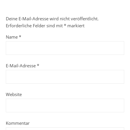
Deine E-Mail-Adresse wird nicht veröffentlicht.
Erforderliche Felder sind mit
*
markiert
Name
*
E-Mail-Adresse
*
Website
Kommentar