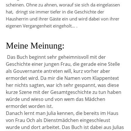
scheinen. Ohne zu ahnen, worauf sie sich da eingelassen
hat,
dringt sie immer tiefer in die Geschichte der
Hausherrin und ihrer Gäste ein und wird dabei von ihrer
eigenen Vergangenheit eingeholt… .
Meine Meinung:
Das Buch beginnt sehr geheimnisvoll mit der
Geschichte einer jungen Frau, die gerade eine Stelle
als Gouvernante antreten will, kurz vorher aber
ermordet wird. Da mir die Namen vom Klappentext
her nichts sagten, war ich sehr gespannt, was diese
kurze Szene mit der Gesamtgeschichte zu tun haben
würde und wieso und von wem das Mädchen
ermordet worden ist.
Danach lernt man Julia kennen, die bereits im Haus
von Frau Och als Dienstmädchen eingeschleust
wurde und dort arbeitet. Das Buch ist dabei aus Julias