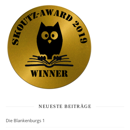
NEUESTE BEITRÄGE
Die Blankenburgs 1