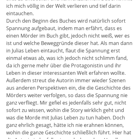
ich mich völlig in der Welt verlieren und tief darin
eintauchen.
Durch den Beginn des Buches wird natürlich sofort
Spannung aufgebaut, indem man erfährt, dass es
einen Mörder im Buch gibt, jedoch nicht weiß, wer es
ist und welche Beweggründe dieser hat. Als man dann
in Julias Leben eintaucht, flaut die Spannung erst
einmal etwas ab, was ich jedoch nicht schlimm fand,
da ich gerne mehr über die Protagonistin und ihr
Leben in dieser interessanten Welt erfahren wollte.
Außerdem streut die Autorin immer wieder Szenen
aus anderen Perspektiven ein, die die Geschichte des
Mörders weiter verfolgen, so dass die Spannung nie
ganz verfliegt. Mir gefiel es jedenfalls sehr gut, nicht
sofort zu wissen, wohin die Story wirklich geht und
was die Morde mit Julias Leben zu tun haben. Doch
ganz ehrlich gesagt, hätte ich nie erahnen können,
wohin die ganze Geschichte schließlich führt. Hier hat