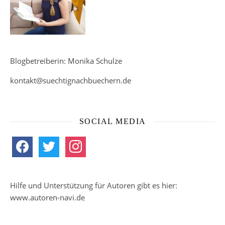
Blogbetreiberin: Monika Schulze
kontakt@suechtignachbuechern.de
SOCIAL MEDIA
facebook
twitter
instagram
Hilfe und Unterstützung für Autoren gibt es hier:
www.autoren-navi.de