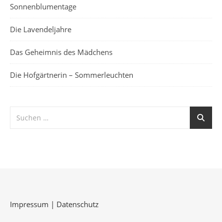
Sonnenblumentage
Die Lavendeljahre
Das Geheimnis des Mädchens
Die Hofgärtnerin – Sommerleuchten
Impressum
|
Datenschutz