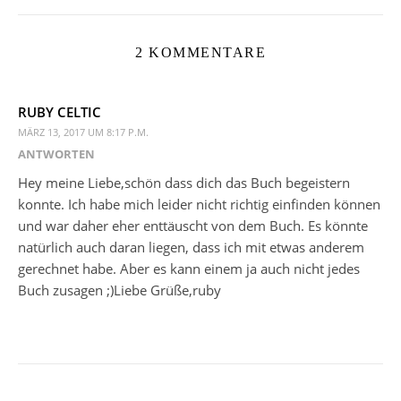
2 KOMMENTARE
RUBY CELTIC
MÄRZ 13, 2017 UM 8:17 P.M.
ANTWORTEN
Hey meine Liebe,schön dass dich das Buch begeistern
konnte. Ich habe mich leider nicht richtig einfinden können
und war daher eher enttäuscht von dem Buch. Es könnte
natürlich auch daran liegen, dass ich mit etwas anderem
gerechnet habe. Aber es kann einem ja auch nicht jedes
Buch zusagen ;)Liebe Grüße,ruby