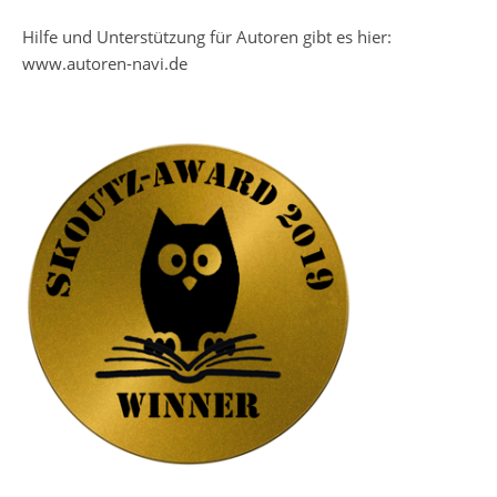
Hilfe und Unterstützung für Autoren gibt es hier:
www.autoren-navi.de