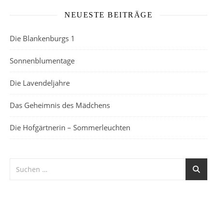
NEUESTE BEITRÄGE
Die Blankenburgs 1
Sonnenblumentage
Die Lavendeljahre
Das Geheimnis des Mädchens
Die Hofgärtnerin – Sommerleuchten