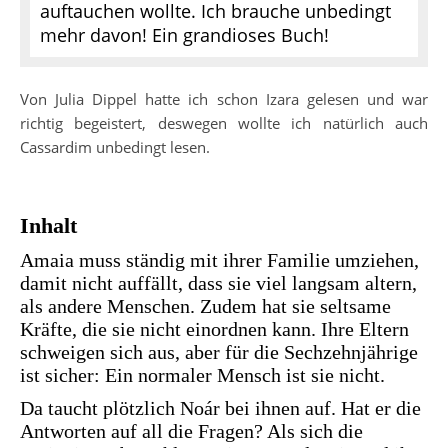
auftauchen wollte. Ich brauche unbedingt
mehr davon! Ein grandioses Buch!
Von Julia Dippel hatte ich schon Izara gelesen und war
richtig begeistert, deswegen wollte ich natürlich auch
Cassardim unbedingt lesen.
Inhalt
Amaia muss ständig mit ihrer Familie umziehen,
damit nicht auffällt, dass sie viel langsam altern,
als andere Menschen. Zudem hat sie seltsame
Kräfte, die sie nicht einordnen kann. Ihre Eltern
schweigen sich aus, aber für die Sechzehnjährige
ist sicher: Ein normaler Mensch ist sie nicht.
Da taucht plötzlich Noár bei ihnen auf. Hat er die
Antworten auf all die Fragen? Als sich die