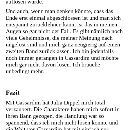
auflösen würde.
Und auch, wenn man denken könnte, dass das
Ende erst einmal abgeschlossen ist und man sich
entspannt zurücklehnen kann, ist das in meinen
Augen so gar nicht der Fall. Es gibt nämlich noch
viele Geheimnisse, die meiner Meinung nach
ungelöst sind und mich ganz neugierig auf einen
zweiten Band zurücklassen. Ich bin jedenfalls
noch immer gefangen in Cassardim und möchte
mich gar nicht davon lösen. Ich brauche
unbedingt mehr.
Fazit
Mit Cassardim hat Julia Dippel mich total
verzaubert. Die Charaktere haben mich sofort in
ihren Bann gezogen, die Handlung war so
spannend, dass ich mich nicht lösen konnte und
die Welt von Cassardim hat mit einfach nur