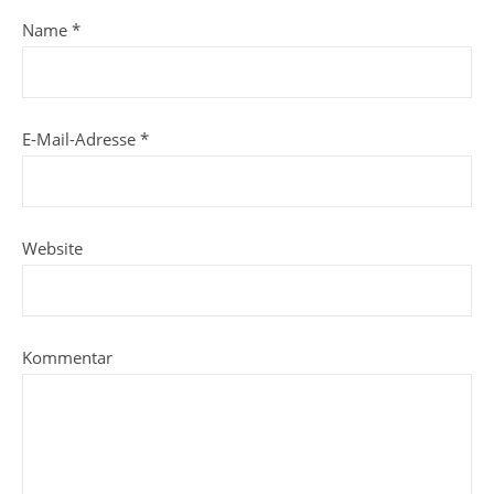
Name
*
E-Mail-Adresse
*
Website
Kommentar