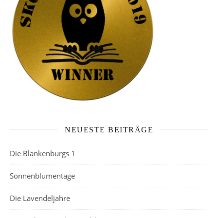
NEUESTE BEITRÄGE
Die Blankenburgs 1
Sonnenblumentage
Die Lavendeljahre