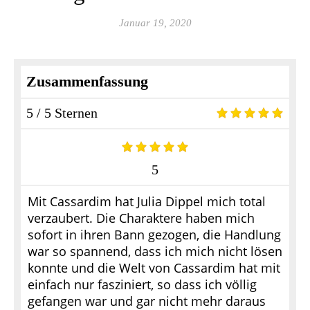
Januar 19, 2020
Zusammenfassung
5 / 5 Sternen
5
Mit Cassardim hat Julia Dippel mich total
verzaubert. Die Charaktere haben mich
sofort in ihren Bann gezogen, die Handlung
war so spannend, dass ich mich nicht lösen
konnte und die Welt von Cassardim hat mit
einfach nur fasziniert, so dass ich völlig
gefangen war und gar nicht mehr daraus