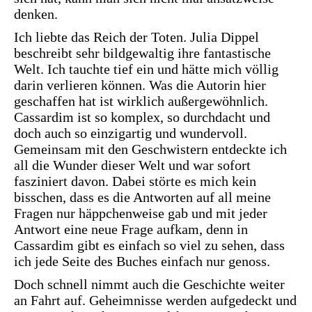
denken.
Ich liebte das Reich der Toten. Julia Dippel
beschreibt sehr bildgewaltig ihre fantastische
Welt. Ich tauchte tief ein und hätte mich völlig
darin verlieren können. Was die Autorin hier
geschaffen hat ist wirklich außergewöhnlich.
Cassardim ist so komplex, so durchdacht und
doch auch so einzigartig und wundervoll.
Gemeinsam mit den Geschwistern entdeckte ich
all die Wunder dieser Welt und war sofort
fasziniert davon. Dabei störte es mich kein
bisschen, dass es die Antworten auf all meine
Fragen nur häppchenweise gab und mit jeder
Antwort eine neue Frage aufkam, denn in
Cassardim gibt es einfach so viel zu sehen, dass
ich jede Seite des Buches einfach nur genoss.
Doch schnell nimmt auch die Geschichte weiter
an Fahrt auf. Geheimnisse werden aufgedeckt und