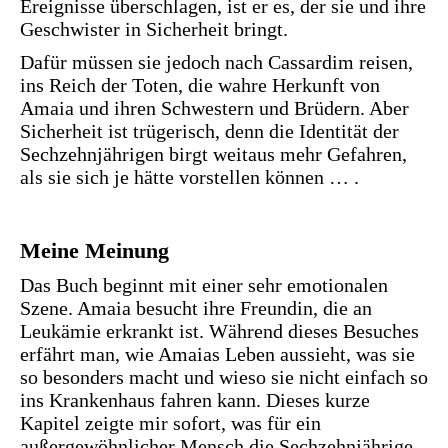
Ereignisse überschlagen, ist er es, der sie und ihre
Geschwister in Sicherheit bringt.
Dafür müssen sie jedoch nach Cassardim reisen,
ins Reich der Toten, die wahre Herkunft von
Amaia und ihren Schwestern und Brüdern. Aber
Sicherheit ist trügerisch, denn die Identität der
Sechzehnjährigen birgt weitaus mehr Gefahren,
als sie sich je hätte vorstellen können … .
Meine Meinung
Das Buch beginnt mit einer sehr emotionalen
Szene. Amaia besucht ihre Freundin, die an
Leukämie erkrankt ist. Während dieses Besuches
erfährt man, wie Amaias Leben aussieht, was sie
so besonders macht und wieso sie nicht einfach so
ins Krankenhaus fahren kann. Dieses kurze
Kapitel zeigte mir sofort, was für ein
außergewöhnlicher Mensch die Sechzehnjährige