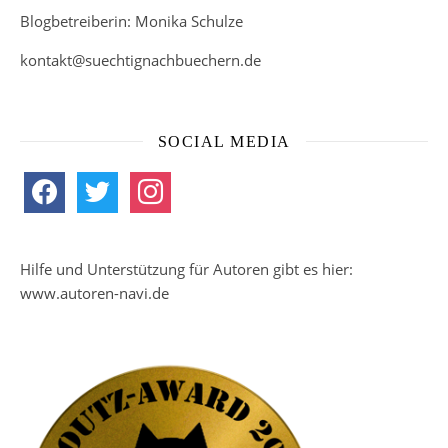
Blogbetreiberin: Monika Schulze
kontakt@suechtignachbuechern.de
SOCIAL MEDIA
facebook
twitter
instagram
Hilfe und Unterstützung für Autoren gibt es hier:
www.autoren-navi.de