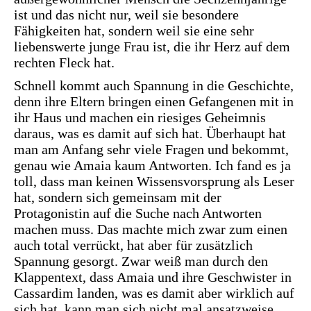
ist und das nicht nur, weil sie besondere
Fähigkeiten hat, sondern weil sie eine sehr
liebenswerte junge Frau ist, die ihr Herz auf dem
rechten Fleck hat.
Schnell kommt auch Spannung in die Geschichte,
denn ihre Eltern bringen einen Gefangenen mit in
ihr Haus und machen ein riesiges Geheimnis
daraus, was es damit auf sich hat. Überhaupt hat
man am Anfang sehr viele Fragen und bekommt,
genau wie Amaia kaum Antworten. Ich fand es ja
toll, dass man keinen Wissensvorsprung als Leser
hat, sondern sich gemeinsam mit der
Protagonistin auf die Suche nach Antworten
machen muss. Das machte mich zwar zum einen
auch total verrückt, hat aber für zusätzlich
Spannung gesorgt. Zwar weiß man durch den
Klappentext, dass Amaia und ihre Geschwister in
Cassardim landen, was es damit aber wirklich auf
sich hat, kann man sich nicht mal ansatzweise