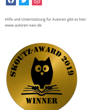
Hilfe und Unterstützung für Autoren gibt es hier:
www.autoren-navi.de