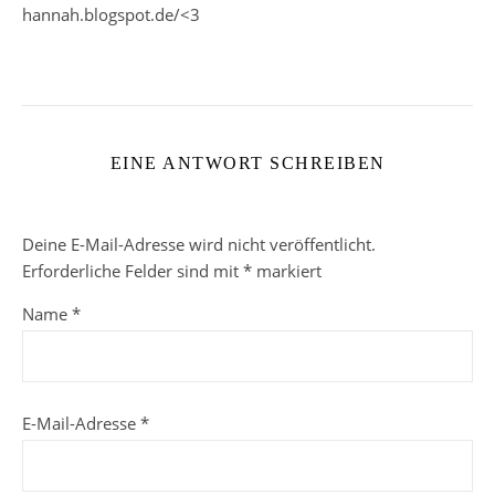
hannah.blogspot.de/<3
EINE ANTWORT SCHREIBEN
Deine E-Mail-Adresse wird nicht veröffentlicht.
Erforderliche Felder sind mit
*
markiert
Name
*
E-Mail-Adresse
*