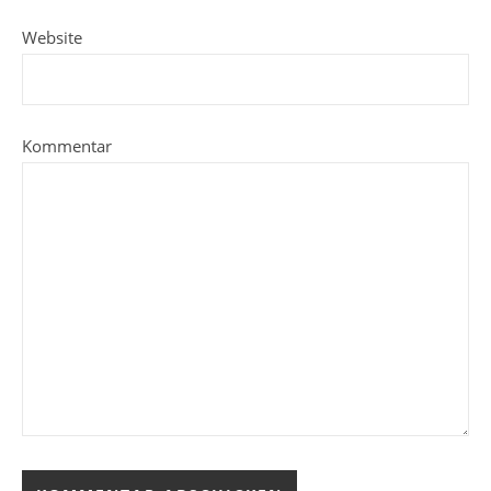
Website
Kommentar