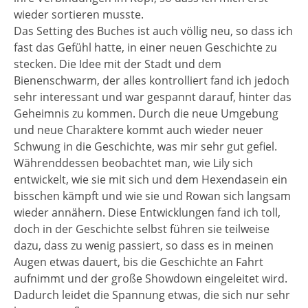
wieder sortieren musste.
Das Setting des Buches ist auch völlig neu, so dass ich
fast das Gefühl hatte, in einer neuen Geschichte zu
stecken. Die Idee mit der Stadt und dem
Bienenschwarm, der alles kontrolliert fand ich jedoch
sehr interessant und war gespannt darauf, hinter das
Geheimnis zu kommen. Durch die neue Umgebung
und neue Charaktere kommt auch wieder neuer
Schwung in die Geschichte, was mir sehr gut gefiel.
Währenddessen beobachtet man, wie Lily sich
entwickelt, wie sie mit sich und dem Hexendasein ein
bisschen kämpft und wie sie und Rowan sich langsam
wieder annähern. Diese Entwicklungen fand ich toll,
doch in der Geschichte selbst führen sie teilweise
dazu, dass zu wenig passiert, so dass es in meinen
Augen etwas dauert, bis die Geschichte an Fahrt
aufnimmt und der große Showdown eingeleitet wird.
Dadurch leidet die Spannung etwas, die sich nur sehr