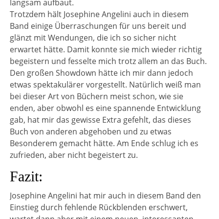
langsam aufbaut.
Trotzdem hält Josephine Angelini auch in diesem
Band einige Überraschungen für uns bereit und
glänzt mit Wendungen, die ich so sicher nicht
erwartet hätte. Damit konnte sie mich wieder richtig
begeistern und fesselte mich trotz allem an das Buch.
Den großen Showdown hätte ich mir dann jedoch
etwas spektakulärer vorgestellt. Natürlich weiß man
bei dieser Art von Büchern meist schon, wie sie
enden, aber obwohl es eine spannende Entwicklung
gab, hat mir das gewisse Extra gefehlt, das dieses
Buch von anderen abgehoben und zu etwas
Besonderem gemacht hätte. Am Ende schlug ich es
zufrieden, aber nicht begeistert zu.
Fazit:
Josephine Angelini hat mir auch in diesem Band den
Einstieg durch fehlende Rückblenden erschwert,