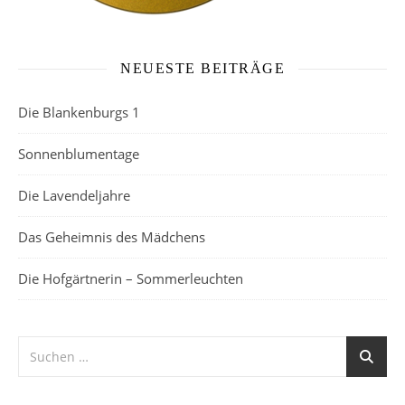
NEUESTE BEITRÄGE
Die Blankenburgs 1
Sonnenblumentage
Die Lavendeljahre
Das Geheimnis des Mädchens
Die Hofgärtnerin – Sommerleuchten