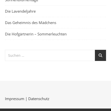
Die Lavendeljahre
Das Geheimnis des Mädchens
Die Hofgärtnerin – Sommerleuchten
Impressum
|
Datenschutz