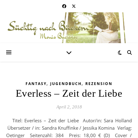
,
,
FANTASY
JUGENDBUCH
REZENSION
Everless – Zeit der Liebe
April 2, 2018
Titel: Everless – Zeit der Liebe Autor/in: Sara Holland
Übersetzer / in: Sandra Knuffinke / Jessika Komina Verlag:
Oetinger Seitenzahl: 384 Preis: 18,00 € (D) Cover /