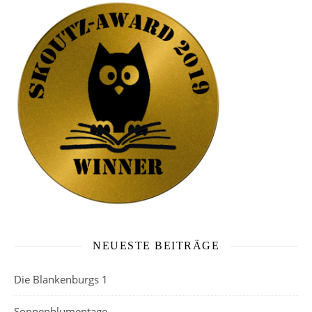
NEUESTE BEITRÄGE
Die Blankenburgs 1
Sonnenblumentage