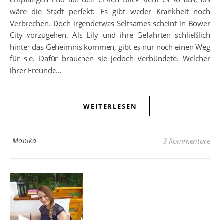
wäre die Stadt perfekt: Es gibt weder Krankheit noch
Verbrechen. Doch irgendetwas Seltsames scheint in Bower
City vorzugehen. Als Lily und ihre Gefährten schließlich
hinter das Geheimnis kommen, gibt es nur noch einen Weg
für sie. Dafür brauchen sie jedoch Verbündete. Welcher
ihrer Freunde…
WEITERLESEN
Monika
3 Kommentare