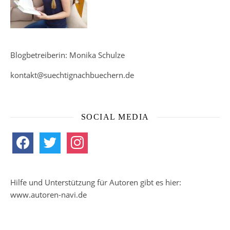
Blogbetreiberin: Monika Schulze
kontakt@suechtignachbuechern.de
SOCIAL MEDIA
facebook
twitter
instagram
Hilfe und Unterstützung für Autoren gibt es hier:
www.autoren-navi.de