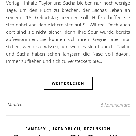
Verlag Inhalt: Taylor und Sacha bleiben nur noch wenige
Tage, um den Fluch zu brechen, der Sachas Leben an
seinem 18. Geburtstag beenden soll. Hilfe erhoffen sie
sich dabei von den Alchemisten auf St. Wilfred. Doch auch
dort sind sie nicht sicher, denn ihre Spur wurde bereits
aufgenommen. Sie können sich ihrem Gegner aber nur
stellen, wenn sie wissen, um wen es sich handelt. Taylor
und Sacha haben schön langsam die Nase voll davon,
immer zu fliehen und sich zu verstecken: Sie…
WEITERLESEN
Monika
5 Kommentare
,
,
FANTASY
JUGENDBUCH
REZENSION