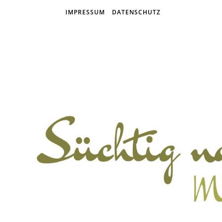
IMPRESSUM
DATENSCHUTZ