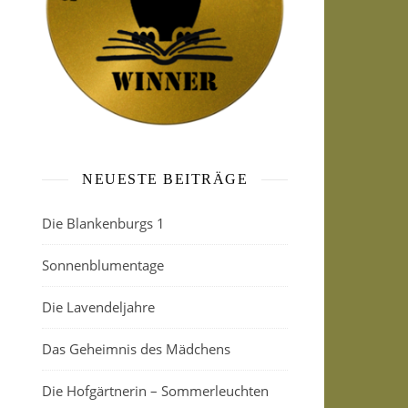
NEUESTE BEITRÄGE
Die Blankenburgs 1
Sonnenblumentage
Die Lavendeljahre
Das Geheimnis des Mädchens
Die Hofgärtnerin – Sommerleuchten