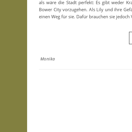
als wäre die Stadt perfekt: Es gibt weder K
Bower City vorzugehen. Als Lily und ihre Gef
einen Weg für sie. Dafür brauchen sie jedoch
Monika