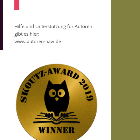
instagram
Hilfe und Unterstützung für Autoren
gibt es hier:
www.autoren-navi.de
,