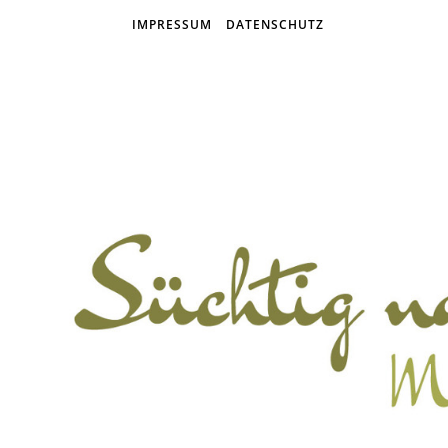
IMPRESSUM
DATENSCHUTZ