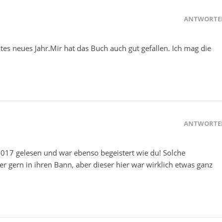
ANTWORTE
tes neues Jahr.Mir hat das Buch auch gut gefallen. Ich mag die
ANTWORTE
 2017 gelesen und war ebenso begeistert wie du! Solche
gern in ihren Bann, aber dieser hier war wirklich etwas ganz