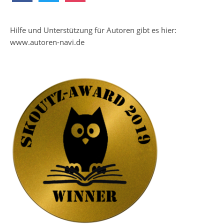
Hilfe und Unterstützung für Autoren gibt es hier:
www.autoren-navi.de