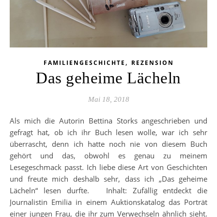
,
FAMILIENGESCHICHTE
REZENSION
Das geheime Lächeln
Mai 18, 2018
Als mich die Autorin Bettina Storks angeschrieben und
gefragt hat, ob ich ihr Buch lesen wolle, war ich sehr
überrascht, denn ich hatte noch nie von diesem Buch
gehört und das, obwohl es genau zu meinem
Lesegeschmack passt. Ich liebe diese Art von Geschichten
und freute mich deshalb sehr, dass ich „Das geheime
Lächeln“ lesen durfte. Inhalt: Zufällig entdeckt die
Journalistin Emilia in einem Auktionskatalog das Porträt
einer jungen Frau, die ihr zum Verwechseln ähnlich sieht.