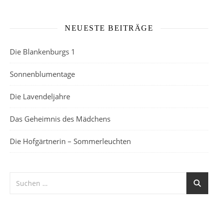
NEUESTE BEITRÄGE
Die Blankenburgs 1
Sonnenblumentage
Die Lavendeljahre
Das Geheimnis des Mädchens
Die Hofgärtnerin – Sommerleuchten