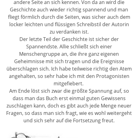
andere Seite an sich kennen. Von da an wird die
Geschichte auch wieder richtig spannend und man
fliegt förmlich durch die Seiten, was sicher auch dem
locker leichten und flüssigen Schreibstil der Autorin
zu verdanken ist.
Der letzte Teil der Geschichte ist sicher der
Spannendste. Allie schließt sich einer
Menschengruppe an, die ihre ganz eigenen
Geheimnisse mit sich tragen und die Ereignisse
überschlagen sich. Ich habe teilweise richtig den Atem
angehalten, so sehr habe ich mit den Protagonisten
mitgefiebert.
Am Ende löst sich zwar die größte Spannung auf, so
dass man das Buch erst einmal guten Gewissens
zuschlagen kann, doch es gibt auch jede Menge neuer
Fragen, so dass man sich fragt, wie es wohl weitergeht
und sich sehr auf die Fortsetzung freut.