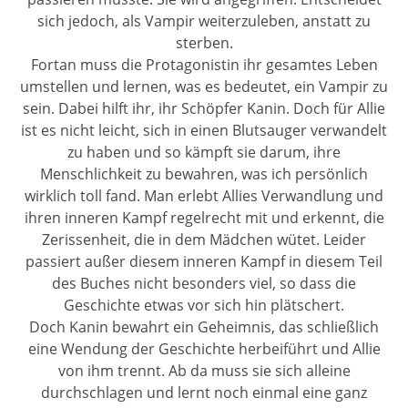
sich jedoch, als Vampir weiterzuleben, anstatt zu
sterben.
Fortan muss die Protagonistin ihr gesamtes Leben
umstellen und lernen, was es bedeutet, ein Vampir zu
sein. Dabei hilft ihr, ihr Schöpfer Kanin. Doch für Allie
ist es nicht leicht, sich in einen Blutsauger verwandelt
zu haben und so kämpft sie darum, ihre
Menschlichkeit zu bewahren, was ich persönlich
wirklich toll fand. Man erlebt Allies Verwandlung und
ihren inneren Kampf regelrecht mit und erkennt, die
Zerissenheit, die in dem Mädchen wütet. Leider
passiert außer diesem inneren Kampf in diesem Teil
des Buches nicht besonders viel, so dass die
Geschichte etwas vor sich hin plätschert.
Doch Kanin bewahrt ein Geheimnis, das schließlich
eine Wendung der Geschichte herbeiführt und Allie
von ihm trennt. Ab da muss sie sich alleine
durchschlagen und lernt noch einmal eine ganz