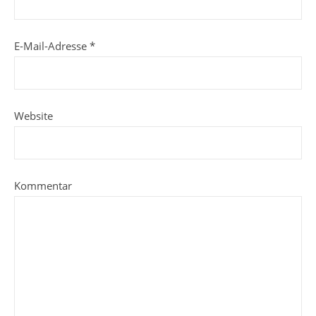
E-Mail-Adresse
*
Website
Kommentar