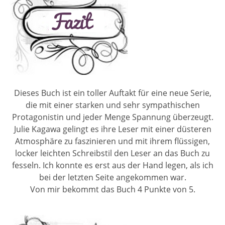
Dieses Buch ist ein toller Auftakt für eine neue Serie,
die mit einer starken und sehr sympathischen
Protagonistin und jeder Menge Spannung überzeugt.
Julie Kagawa gelingt es ihre Leser mit einer düsteren
Atmosphäre zu faszinieren und mit ihrem flüssigen,
locker leichten Schreibstil den Leser an das Buch zu
fesseln. Ich konnte es erst aus der Hand legen, als ich
bei der letzten Seite angekommen war.
Von mir bekommt das Buch 4 Punkte von 5.