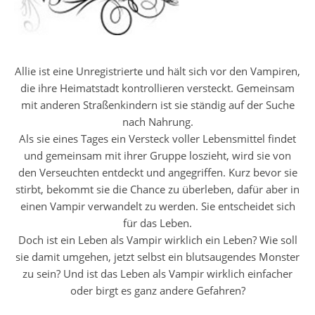
Allie ist eine Unregistrierte und hält sich vor den Vampiren,
die ihre Heimatstadt kontrollieren versteckt. Gemeinsam
mit anderen Straßenkindern ist sie ständig auf der Suche
nach Nahrung.
Als sie eines Tages ein Versteck voller Lebensmittel findet
und gemeinsam mit ihrer Gruppe loszieht, wird sie von
den Verseuchten entdeckt und angegriffen. Kurz bevor sie
stirbt, bekommt sie die Chance zu überleben, dafür aber in
einen Vampir verwandelt zu werden. Sie entscheidet sich
für das Leben.
Doch ist ein Leben als Vampir wirklich ein Leben? Wie soll
sie damit umgehen, jetzt selbst ein blutsaugendes Monster
zu sein? Und ist das Leben als Vampir wirklich einfacher
oder birgt es ganz andere Gefahren?