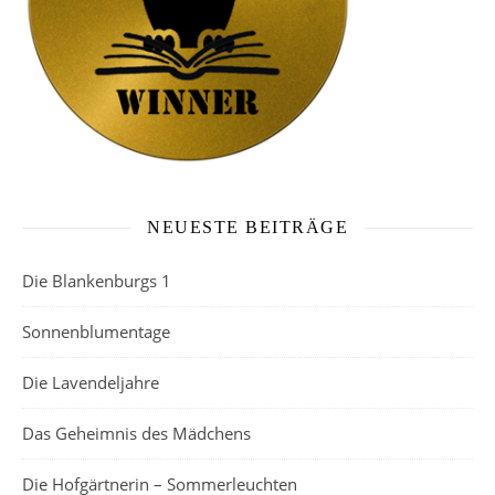
NEUESTE BEITRÄGE
Die Blankenburgs 1
Sonnenblumentage
Die Lavendeljahre
Das Geheimnis des Mädchens
Die Hofgärtnerin – Sommerleuchten