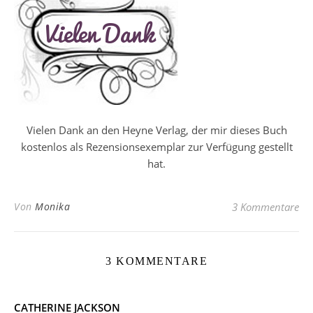
Vielen Dank an den Heyne Verlag, der mir dieses Buch
kostenlos als Rezensionsexemplar zur Verfügung gestellt
hat.
Von
Monika
3 Kommentare
3 KOMMENTARE
CATHERINE JACKSON