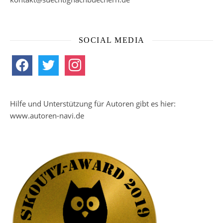
SOCIAL MEDIA
facebook
twitter
instagram
Hilfe und Unterstützung für Autoren gibt es hier:
www.autoren-navi.de