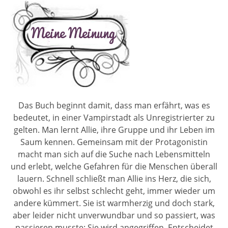
Das Buch beginnt damit, dass man erfährt, was es
bedeutet, in einer Vampirstadt als Unregistrierter zu
gelten. Man lernt Allie, ihre Gruppe und ihr Leben im
Saum kennen. Gemeinsam mit der Protagonistin
macht man sich auf die Suche nach Lebensmitteln
und erlebt, welche Gefahren für die Menschen überall
lauern. Schnell schließt man Allie ins Herz, die sich,
obwohl es ihr selbst schlecht geht, immer wieder um
andere kümmert. Sie ist warmherzig und doch stark,
aber leider nicht unverwundbar und so passiert, was
passieren musste: Sie wird angegriffen. Entscheidet