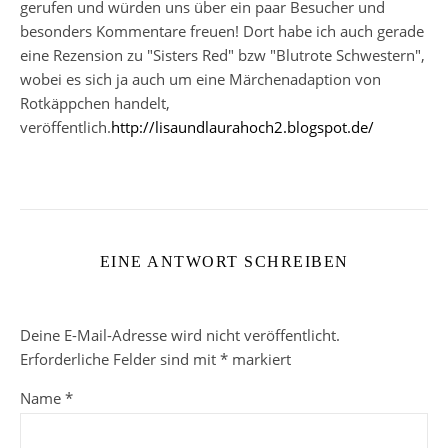
gerufen und würden uns über ein paar Besucher und
besonders Kommentare freuen! Dort habe ich auch gerade
eine Rezension zu "Sisters Red" bzw "Blutrote Schwestern",
wobei es sich ja auch um eine Märchenadaption von
Rotkäppchen handelt,
veröffentlich.
http://lisaundlaurahoch2.blogspot.de/
EINE ANTWORT SCHREIBEN
Deine E-Mail-Adresse wird nicht veröffentlicht.
Erforderliche Felder sind mit
*
markiert
Name
*