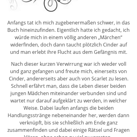
Anfangs tat ich mich zugebenermaßen schwer, in das
Buch hineinzufinden. Eigentlich hatte ich gedacht, ich
würde mich in einem völlig anderen „Märchen“
widerfinden, doch dann taucht plötzlich Cinder auf
und man erlebt ihre Flucht aus dem Gefängnis mit.
Nach dieser kurzen Verwirrung war ich wieder voll
und ganz gefangen und freute mich, einerseits von
Cinder, andererseits aber auch von Scarlet zu lesen.
Schnell erfährt man, dass die Leben dieser beiden
jungen Mädchen miteinander verbunden sind und
wartet nur darauf aufgeklärt zu werden, in welcher
Weise. Dabei laufen anfangs die beiden
Handlungsstränge nebeneinander her, werden dann
verknüpft, bis sie schließlich am Ende ganz
zusammenfinden und dabei einige Rätsel und Fragen