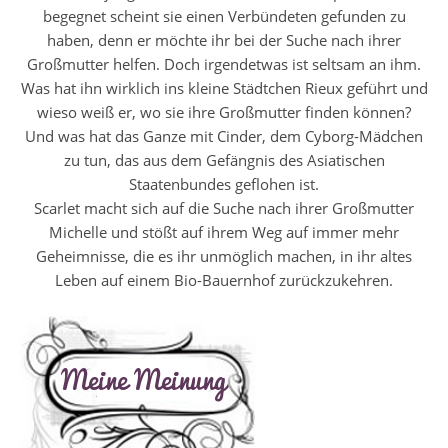
begegnet scheint sie einen Verbündeten gefunden zu
haben, denn er möchte ihr bei der Suche nach ihrer
Großmutter helfen. Doch irgendetwas ist seltsam an ihm.
Was hat ihn wirklich ins kleine Städtchen Rieux geführt und
wieso weiß er, wo sie ihre Großmutter finden können?
Und was hat das Ganze mit Cinder, dem Cyborg-Mädchen
zu tun, das aus dem Gefängnis des Asiatischen
Staatenbundes geflohen ist.
Scarlet macht sich auf die Suche nach ihrer Großmutter
Michelle und stößt auf ihrem Weg auf immer mehr
Geheimnisse, die es ihr unmöglich machen, in ihr altes
Leben auf einem Bio-Bauernhof zurückzukehren.