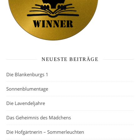
NEUESTE BEITRÄGE
Die Blankenburgs 1
Sonnenblumentage
Die Lavendeljahre
Das Geheimnis des Mädchens
Die Hofgärtnerin – Sommerleuchten