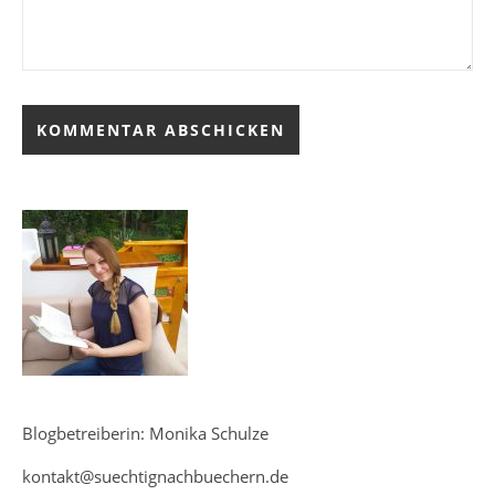
Blogbetreiberin: Monika Schulze
kontakt@suechtignachbuechern.de