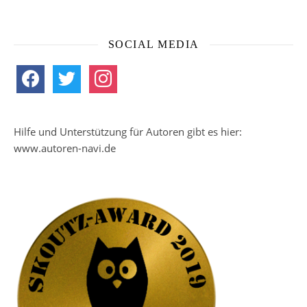
SOCIAL MEDIA
facebook
twitter
instagram
Hilfe und Unterstützung für Autoren gibt es hier:
www.autoren-navi.de