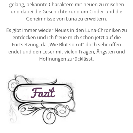
gelang, bekannte Charaktere mit neuen zu mischen
und dabei die Geschichte rund um Cinder und die
Geheimnisse von Luna zu erweitern.
Es gibt immer wieder Neues in den Luna-Chroniken zu
entdecken und ich freue mich schon jetzt auf die
Fortsetzung, da „Wie Blut so rot“ doch sehr offen
endet und den Leser mit vielen Fragen, Ängsten und
Hoffnungen zurücklässt.