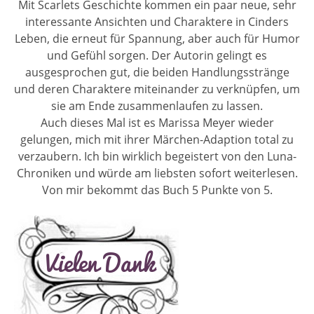
Mit Scarlets Geschichte kommen ein paar neue, sehr
interessante Ansichten und Charaktere in Cinders
Leben, die erneut für Spannung, aber auch für Humor
und Gefühl sorgen. Der Autorin gelingt es
ausgesprochen gut, die beiden Handlungsstränge
und deren Charaktere miteinander zu verknüpfen, um
sie am Ende zusammenlaufen zu lassen.
Auch dieses Mal ist es Marissa Meyer wieder
gelungen, mich mit ihrer Märchen-Adaption total zu
verzaubern. Ich bin wirklich begeistert von den Luna-
Chroniken und würde am liebsten sofort weiterlesen.
Von mir bekommt das Buch 5 Punkte von 5.