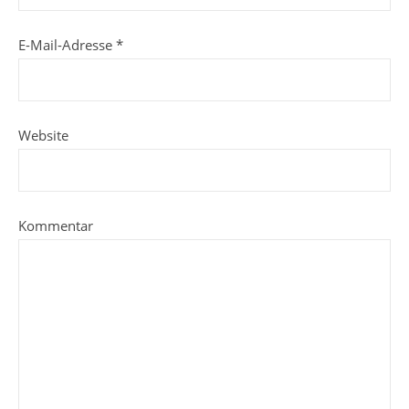
E-Mail-Adresse
*
Website
Kommentar