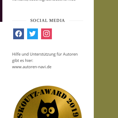
SOCIAL MEDIA
facebook
twitter
instagram
Hilfe und Unterstützung für Autoren
gibt es hier:
www.autoren-navi.de