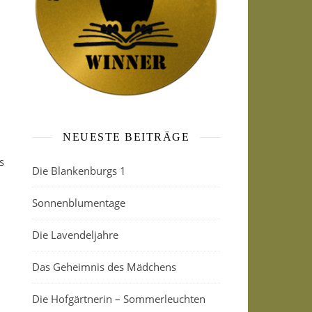
NEUESTE BEITRÄGE
s
Die Blankenburgs 1
Sonnenblumentage
Die Lavendeljahre
Das Geheimnis des Mädchens
Die Hofgärtnerin – Sommerleuchten