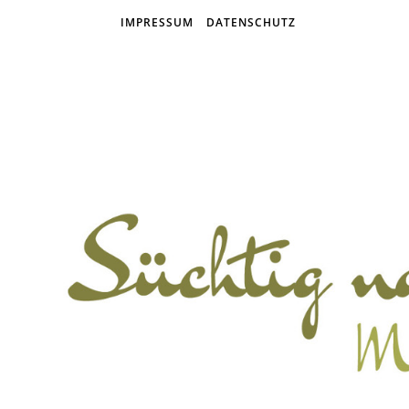
IMPRESSUM
DATENSCHUTZ