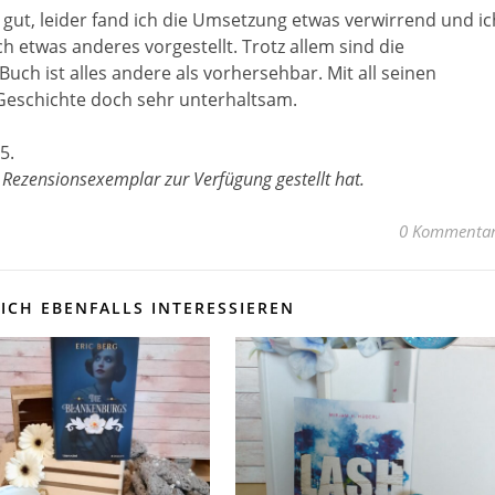
 gut, leider fand ich die Umsetzung etwas verwirrend und ic
 etwas anderes vorgestellt. Trotz allem sind die
ch ist alles andere als vorhersehbar. Mit all seinen
eschichte doch sehr unterhaltsam.
5.
 Rezensionsexemplar zur Verfügung gestellt hat.
0 Kommenta
ICH EBENFALLS INTERESSIEREN