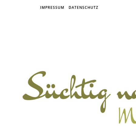
IMPRESSUM
DATENSCHUTZ