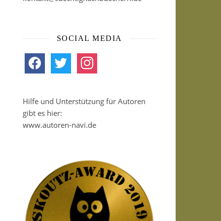
SOCIAL MEDIA
facebook
twitter
instagram
Hilfe und Unterstützung für Autoren
gibt es hier:
www.autoren-navi.de