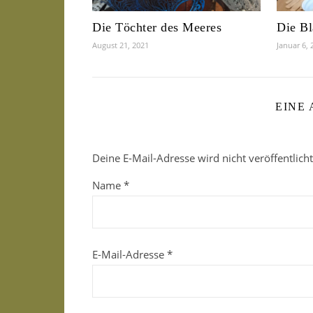
Die Töchter des Meeres
Die Bl
August 21, 2021
Januar 6, 
EINE
Deine E-Mail-Adresse wird nicht veröffentlicht
Name
*
E-Mail-Adresse
*