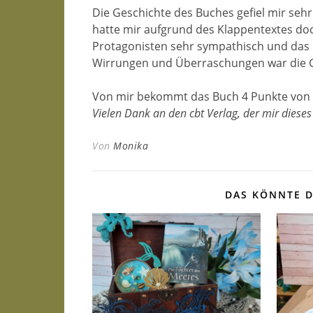
Die Geschichte des Buches gefiel mir sehr
hatte mir aufgrund des Klappentextes doch
Protagonisten sehr sympathisch und das Bu
Wirrungen und Überraschungen war die G
Von mir bekommt das Buch 4 Punkte von 
Vielen Dank an den cbt Verlag, der mir dieses
Von
Monika
DAS KÖNNTE D