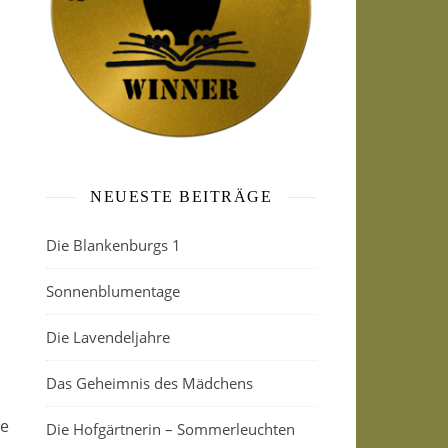
NEUESTE BEITRÄGE
Die Blankenburgs 1
Sonnenblumentage
Die Lavendeljahre
Das Geheimnis des Mädchens
de
Die Hofgärtnerin – Sommerleuchten