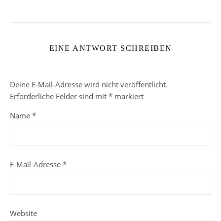
EINE ANTWORT SCHREIBEN
Deine E-Mail-Adresse wird nicht veröffentlicht.
Erforderliche Felder sind mit
*
markiert
Name
*
E-Mail-Adresse
*
Website