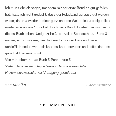
Ich muss ehrlich sagen, nachdem mir der erste Band so gut gefallen
hat, hätte ich nicht gedacht, dass der Folgeband genauso gut werden
würde, da er ja wieder in einer ganz anderen Welt spielt und eigentlich
wieder eine andere Story hat. Doch wem Band 1 gefiel, der wird auch
dieses Buch lieben. Und jetzt heißt es, voller Sehnsucht auf Band 3
warten, um zu wissen, wie die Geschichte um Gaia und Leon
schließlich enden wird. Ich kann es kaum erwarten und hoffe, dass es
ganz bald herauskommt.
Von mir bekommt das Buch 5 Punkte von 5.
Vielen Dank an den Heyne Verlag, der mir dieses tolle
Rezensionsexemplar zur Verfügung gestellt hat.
Von
Monika
2 Kommentare
2 KOMMENTARE