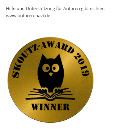
Hilfe und Unterstützung für Autoren gibt es hier:
www.autoren-navi.de