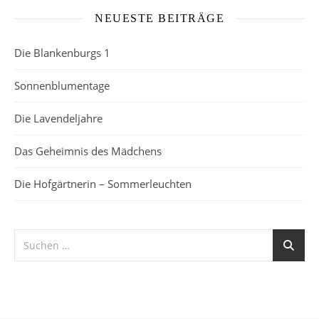
NEUESTE BEITRÄGE
Die Blankenburgs 1
Sonnenblumentage
Die Lavendeljahre
Das Geheimnis des Mädchens
Die Hofgärtnerin – Sommerleuchten