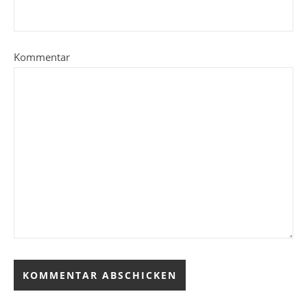
Kommentar