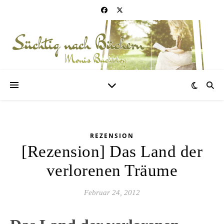
REZENSION
[Rezension] Das Land der
verlorenen Träume
Februar 24, 2012