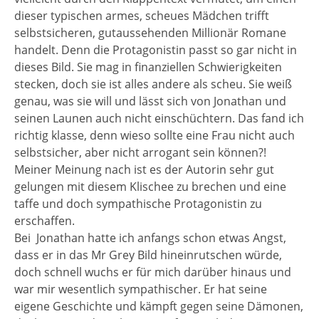
dieser typischen armes, scheues Mädchen trifft
selbstsicheren, gutaussehenden Millionär Romane
handelt. Denn die Protagonistin passt so gar nicht in
dieses Bild. Sie mag in finanziellen Schwierigkeiten
stecken, doch sie ist alles andere als scheu. Sie weiß
genau, was sie will und lässt sich von Jonathan und
seinen Launen auch nicht einschüchtern. Das fand ich
richtig klasse, denn wieso sollte eine Frau nicht auch
selbstsicher, aber nicht arrogant sein können?!
Meiner Meinung nach ist es der Autorin sehr gut
gelungen mit diesem Klischee zu brechen und eine
taffe und doch sympathische Protagonistin zu
erschaffen.
Bei
Jonathan hatte ich anfangs schon etwas Angst,
dass er in das Mr Grey Bild hineinrutschen würde,
doch schnell wuchs er für mich darüber hinaus und
war mir wesentlich sympathischer. Er hat seine
eigene Geschichte und kämpft gegen seine Dämonen,