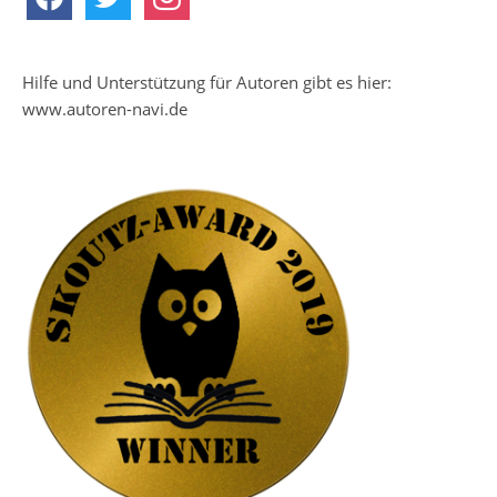
Hilfe und Unterstützung für Autoren gibt es hier:
www.autoren-navi.de