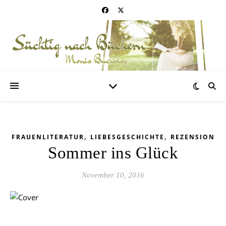
,
,
FRAUENLITERATUR
LIEBESGESCHICHTE
REZENSION
Sommer ins Glück
November 10, 2016