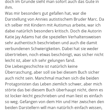
doch im Grunde sieht man sofort auch das Gute in
ihm.
Was mir besonders gut gefallen hat, war die
Darstellung von Annies autistischem Bruder Marc. Da
ich selber mit Kindern mit Autismus arbeite, war ich
dabei natürlich besonders kritisch. Doch die Autorin
Katie Jay Adams hat die speziellen Verhaltensweisen
sehr authentisch beschrieben und auch die damit
verbundenen Schwierigkeiten. Dabei hat sie weder
übertrieben, noch etwas beschönigt, was sicher nicht
leicht ist, aber ich sehr gelungen fand.
Die Liebesgeschichte ist natürlich keine
Überraschung, aber soll sie bei diesem Buch sicher
auch nicht sein. Manchmal machen sich die beiden
Protagonisten das Leben ziemlich schwer, aber mich
störte das bei diesem Buch überhaupt nicht, denn es
ist locker-leicht geschrieben und man liest es einfach
so weg. Gefangen von dem Hin und Her zwischen den
beiden Darstellern will man natürlich einfach wissen,