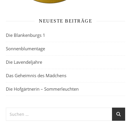
NEUESTE BEITRÄGE
Die Blankenburgs 1
Sonnenblumentage
Die Lavendeljahre
Das Geheimnis des Mädchens
Die Hofgärtnerin – Sommerleuchten