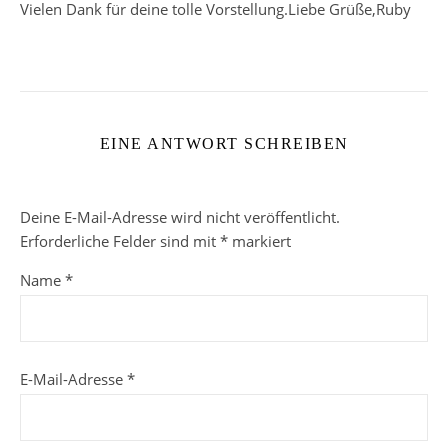
Vielen Dank für deine tolle Vorstellung.Liebe Grüße,Ruby
EINE ANTWORT SCHREIBEN
Deine E-Mail-Adresse wird nicht veröffentlicht.
Erforderliche Felder sind mit
*
markiert
Name
*
E-Mail-Adresse
*