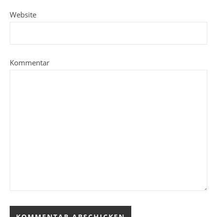
Website
Kommentar