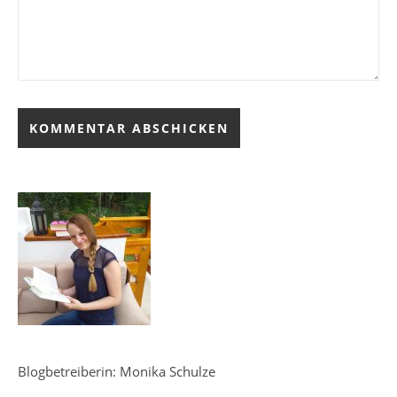
Blogbetreiberin: Monika Schulze