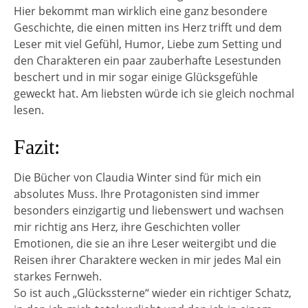
Hier bekommt man wirklich eine ganz besondere
Geschichte, die einen mitten ins Herz trifft und dem
Leser mit viel Gefühl, Humor, Liebe zum Setting und
den Charakteren ein paar zauberhafte Lesestunden
beschert und in mir sogar einige Glücksgefühle
geweckt hat. Am liebsten würde ich sie gleich nochmal
lesen.
Fazit:
Die Bücher von Claudia Winter sind für mich ein
absolutes Muss. Ihre Protagonisten sind immer
besonders einzigartig und liebenswert und wachsen
mir richtig ans Herz, ihre Geschichten voller
Emotionen, die sie an ihre Leser weitergibt und die
Reisen ihrer Charaktere wecken in mir jedes Mal ein
starkes Fernweh.
So ist auch „Glückssterne“ wieder ein richtiger Schatz,