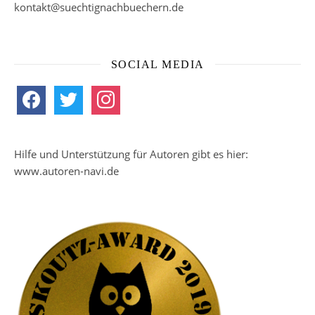
kontakt@suechtignachbuechern.de
SOCIAL MEDIA
facebook
twitter
instagram
Hilfe und Unterstützung für Autoren gibt es hier:
www.autoren-navi.de