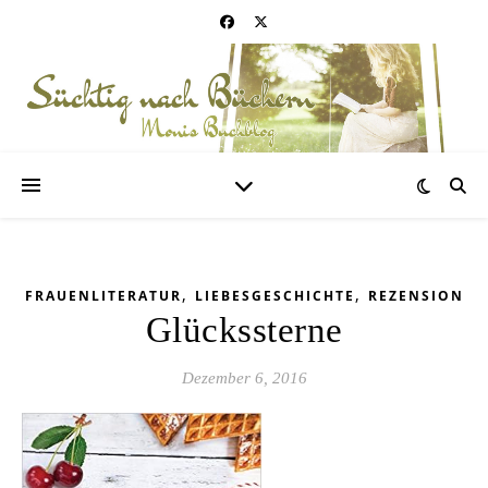
,
,
FRAUENLITERATUR
LIEBESGESCHICHTE
REZENSION
Glückssterne
Dezember 6, 2016