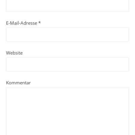
E-Mail-Adresse
*
Website
Kommentar