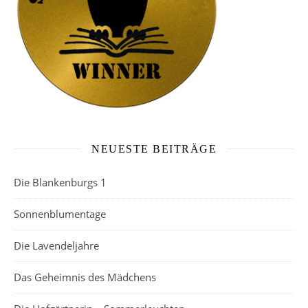
NEUESTE BEITRÄGE
Die Blankenburgs 1
Sonnenblumentage
Die Lavendeljahre
Das Geheimnis des Mädchens