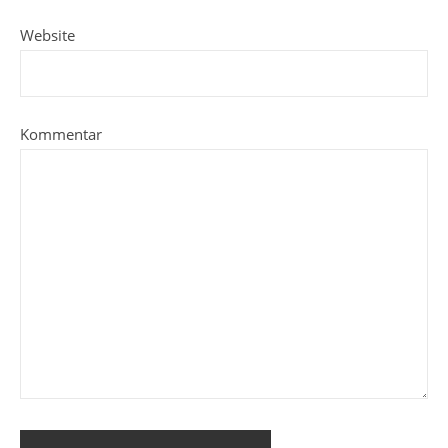
Website
Kommentar