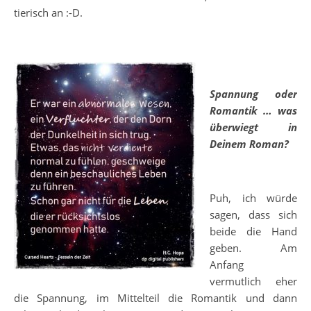
tierisch an :-D.
Spannung oder
Romantik … was
überwiegt in
Deinem Roman?
Puh, ich würde
sagen, dass sich
beide die Hand
geben. Am
Anfang
vermutlich eher
die Spannung, im Mittelteil die Romantik und dann