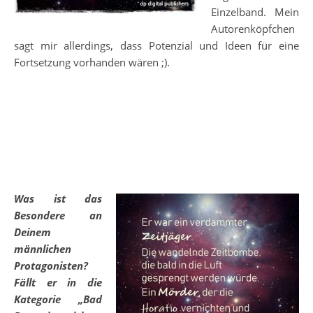
Einzelband. Mein
Autorenköpfchen
sagt mir allerdings, dass Potenzial und Ideen für eine
Fortsetzung vorhanden wären ;).
Was ist das
Besondere an
Deinem
männlichen
Protagonisten?
Fällt er in die
Kategorie „Bad