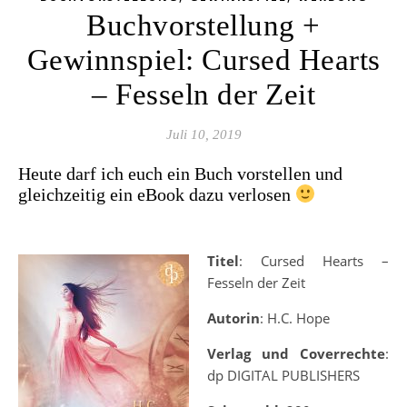
Buchvorstellung +
Gewinnspiel: Cursed Hearts
– Fesseln der Zeit
Juli 10, 2019
Heute darf ich euch ein Buch vorstellen und
gleichzeitig ein eBook dazu verlosen
Titel
: Cursed Hearts –
Fesseln der Zeit
Autorin
: H.C. Hope
Verlag und Coverrechte
:
dp DIGITAL PUBLISHERS