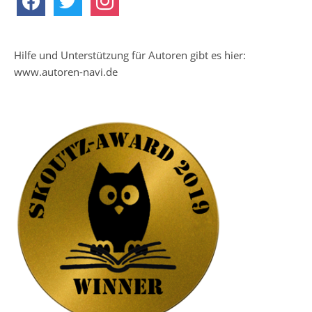
Hilfe und Unterstützung für Autoren gibt es hier:
www.autoren-navi.de