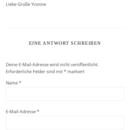
Liebe Grüße Yvonne
EINE ANTWORT SCHREIBEN
Deine E-Mail-Adresse wird nicht veröffentlicht.
Erforderliche Felder sind mit
*
markiert
Name
*
E-Mail-Adresse
*