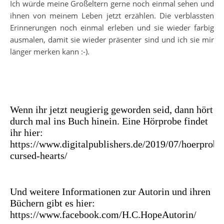
Ich würde meine Großeltern gerne noch einmal sehen und
ihnen von meinem Leben jetzt erzählen. Die verblassten
Erinnerungen noch einmal erleben und sie wieder farbig
ausmalen, damit sie wieder präsenter sind und ich sie mir
länger merken kann :-).
Wenn ihr jetzt neugierig geworden seid, dann hört
durch mal ins Buch hinein. Eine Hörprobe findet
ihr hier:
https://www.digitalpublishers.de/2019/07/hoerprobe
cursed-hearts/
Und weitere Informationen zur Autorin und ihren
Büchern gibt es hier:
https://www.facebook.com/H.C.HopeAutorin/