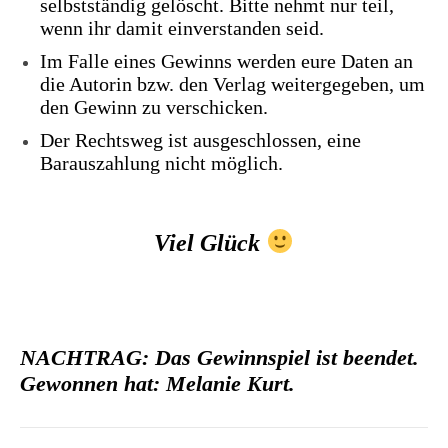
selbstständig gelöscht. Bitte nehmt nur teil,
wenn ihr damit einverstanden seid.
Im Falle eines Gewinns werden eure Daten an
die Autorin bzw. den Verlag weitergegeben, um
den Gewinn zu verschicken.
Der Rechtsweg ist ausgeschlossen, eine
Barauszahlung nicht möglich.
Viel Glück
NACHTRAG: Das Gewinnspiel ist beendet.
Gewonnen hat: Melanie Kurt.