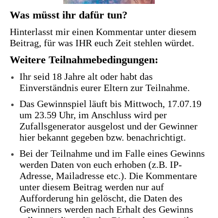
Was müsst ihr dafür tun?
Hinterlasst mir einen Kommentar unter diesem
Beitrag, für was IHR euch Zeit stehlen würdet.
Weitere Teilnahmebedingungen:
Ihr seid 18 Jahre alt oder habt das
Einverständnis eurer Eltern zur Teilnahme.
Das Gewinnspiel läuft bis Mittwoch, 17.07.19
um 23.59 Uhr, im Anschluss wird per
Zufallsgenerator ausgelost und der Gewinner
hier bekannt gegeben bzw. benachrichtigt.
Bei der Teilnahme und im Falle eines Gewinns
werden Daten von euch erhoben (z.B. IP-
Adresse, Mailadresse etc.). Die Kommentare
unter diesem Beitrag werden nur auf
Aufforderung hin gelöscht, die Daten des
Gewinners werden nach Erhalt des Gewinns