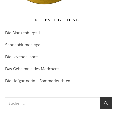
NEUESTE BEITRÄGE
Die Blankenburgs 1
Sonnenblumentage
Die Lavendeljahre
Das Geheimnis des Mädchens
Die Hofgärtnerin – Sommerleuchten