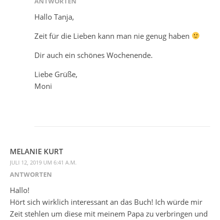
ANTWORTEN
Hallo Tanja,
Zeit für die Lieben kann man nie genug haben
Dir auch ein schönes Wochenende.
Liebe Grüße,
Moni
MELANIE KURT
JULI 12, 2019 UM 6:41 A.M.
ANTWORTEN
Hallo!
Hört sich wirklich interessant an das Buch! Ich würde mir
Zeit stehlen um diese mit meinem Papa zu verbringen und