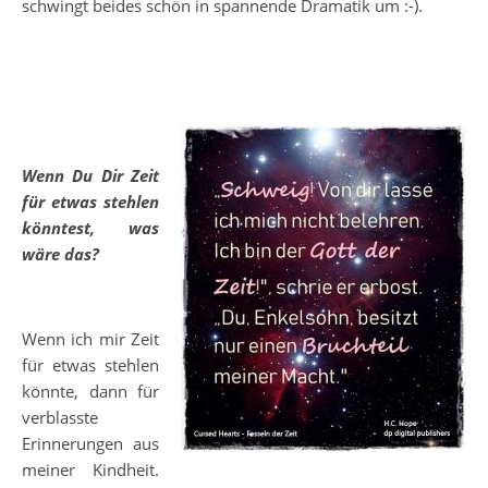
schwingt beides schön in spannende Dramatik um :-).
Wenn Du Dir Zeit
für etwas stehlen
könntest, was
wäre das?
Wenn ich mir Zeit
für etwas stehlen
könnte, dann für
verblasste
Erinnerungen aus
meiner Kindheit.