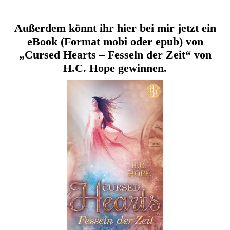
Außerdem könnt ihr hier bei mir jetzt ein
eBook (Format mobi oder epub) von
„Cursed Hearts – Fesseln der Zeit“ von
H.C. Hope gewinnen.