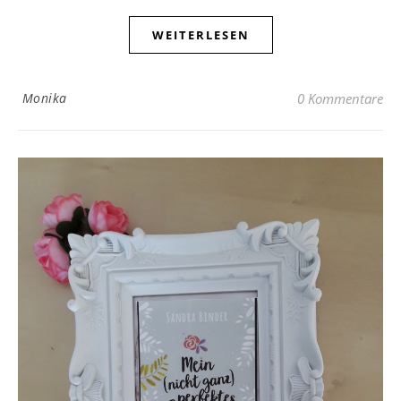
WEITERLESEN
Monika
0 Kommentare