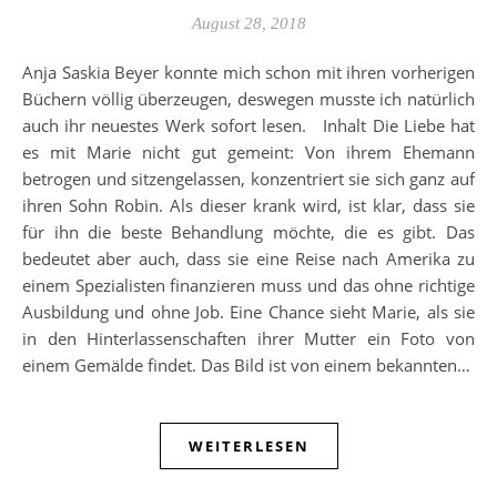
August 28, 2018
Anja Saskia Beyer konnte mich schon mit ihren vorherigen
Büchern völlig überzeugen, deswegen musste ich natürlich
auch ihr neuestes Werk sofort lesen. Inhalt Die Liebe hat
es mit Marie nicht gut gemeint: Von ihrem Ehemann
betrogen und sitzengelassen, konzentriert sie sich ganz auf
ihren Sohn Robin. Als dieser krank wird, ist klar, dass sie
für ihn die beste Behandlung möchte, die es gibt. Das
bedeutet aber auch, dass sie eine Reise nach Amerika zu
einem Spezialisten finanzieren muss und das ohne richtige
Ausbildung und ohne Job. Eine Chance sieht Marie, als sie
in den Hinterlassenschaften ihrer Mutter ein Foto von
einem Gemälde findet. Das Bild ist von einem bekannten…
WEITERLESEN