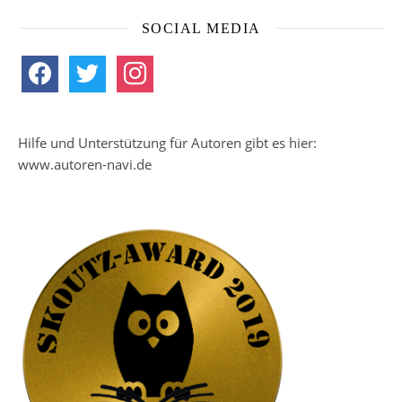
SOCIAL MEDIA
facebook
twitter
instagram
Hilfe und Unterstützung für Autoren gibt es hier:
www.autoren-navi.de