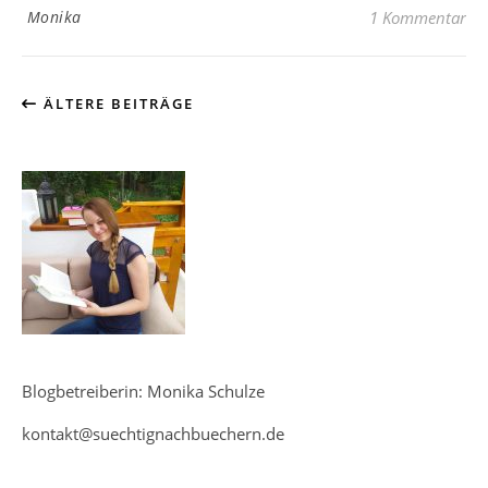
Monika
1 Kommentar
ÄLTERE BEITRÄGE
Blogbetreiberin: Monika Schulze
kontakt@suechtignachbuechern.de