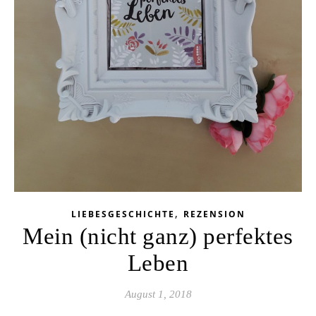
,
LIEBESGESCHICHTE
REZENSION
Mein (nicht ganz) perfektes
Leben
August 1, 2018