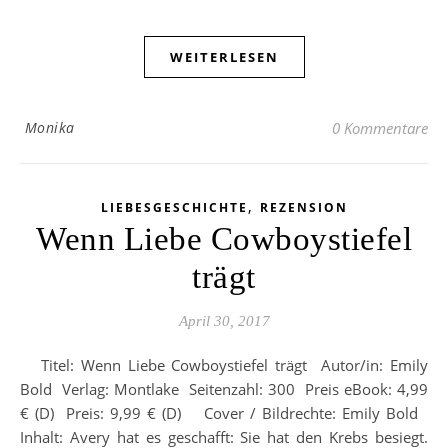
WEITERLESEN
Monika
0 Kommentare
,
LIEBESGESCHICHTE
REZENSION
Wenn Liebe Cowboystiefel
trägt
April 30, 2017
Titel: Wenn Liebe Cowboystiefel trägt Autor/in: Emily
Bold Verlag: Montlake Seitenzahl: 300 Preis eBook: 4,99
€ (D) Preis: 9,99 € (D) Cover / Bildrechte: Emily Bold
Inhalt: Avery hat es geschafft: Sie hat den Krebs besiegt.