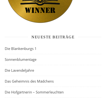
NEUESTE BEITRÄGE
Die Blankenburgs 1
Sonnenblumentage
Die Lavendeljahre
Das Geheimnis des Mädchens
Die Hofgärtnerin – Sommerleuchten