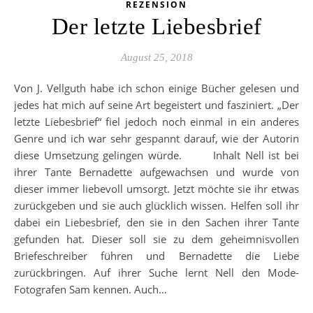
REZENSION
Der letzte Liebesbrief
August 25, 2018
Von J. Vellguth habe ich schon einige Bücher gelesen und
jedes hat mich auf seine Art begeistert und fasziniert. „Der
letzte Liebesbrief“ fiel jedoch noch einmal in ein anderes
Genre und ich war sehr gespannt darauf, wie der Autorin
diese Umsetzung gelingen würde. Inhalt Nell ist bei
ihrer Tante Bernadette aufgewachsen und wurde von
dieser immer liebevoll umsorgt. Jetzt möchte sie ihr etwas
zurückgeben und sie auch glücklich wissen. Helfen soll ihr
dabei ein Liebesbrief, den sie in den Sachen ihrer Tante
gefunden hat. Dieser soll sie zu dem geheimnisvollen
Briefeschreiber führen und Bernadette die Liebe
zurückbringen. Auf ihrer Suche lernt Nell den Mode-
Fotografen Sam kennen. Auch…