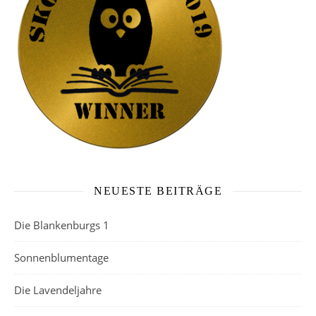
NEUESTE BEITRÄGE
Die Blankenburgs 1
Sonnenblumentage
Die Lavendeljahre