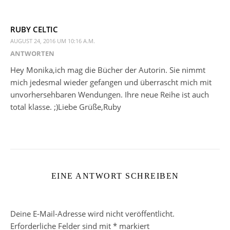
RUBY CELTIC
AUGUST 24, 2016 UM 10:16 A.M.
ANTWORTEN
Hey Monika,ich mag die Bücher der Autorin. Sie nimmt
mich jedesmal wieder gefangen und überrascht mich mit
unvorhersehbaren Wendungen. Ihre neue Reihe ist auch
total klasse. ;)Liebe Grüße,Ruby
EINE ANTWORT SCHREIBEN
Deine E-Mail-Adresse wird nicht veröffentlicht.
Erforderliche Felder sind mit
*
markiert