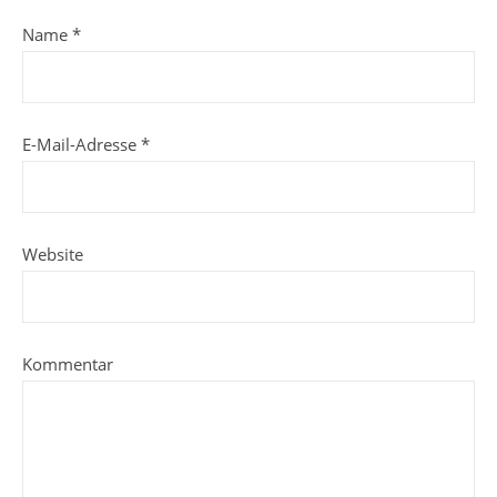
Name
*
E-Mail-Adresse
*
Website
Kommentar