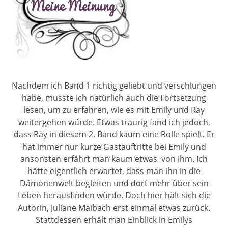
Nachdem ich Band 1 richtig geliebt und verschlungen
habe, musste ich natürlich auch die Fortsetzung
lesen, um zu erfahren, wie es mit Emily und Ray
weitergehen würde. Etwas traurig fand ich jedoch,
dass Ray in diesem 2. Band kaum eine Rolle spielt. Er
hat immer nur kurze Gastauftritte bei Emily und
ansonsten erfährt man kaum etwas
von ihm. Ich
hätte eigentlich erwartet, dass man ihn in die
Dämonenwelt begleiten und dort mehr über sein
Leben herausfinden würde. Doch hier hält sich die
Autorin, Juliane Maibach erst einmal etwas zurück.
Stattdessen erhält man Einblick in Emilys