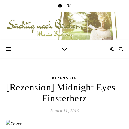
REZENSION
[Rezension] Midnight Eyes –
Finsterherz
August 11, 2016