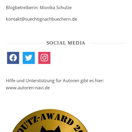
Blogbetreiberin: Monika Schulze
kontakt@suechtignachbuechern.de
SOCIAL MEDIA
facebook
twitter
instagram
Hilfe und Unterstützung für Autoren gibt es hier:
www.autoren-navi.de