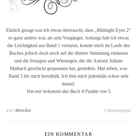
Ehrlich gesagt war ich etwas überrascht, dass „Midnight Eyes 2“
so ganz anders war, als sein Vorgänger. Anfangs hab ich etwas
die Leichtigkeit aus Band 1 vermisst, konnte mich im Laufe des
Buches jedoch doch noch auf die düstere Stimmung einlassen
und die Irrungen und Wirrungen, die die Autorin Juliane
Maibach geschickt gesponnen hat, genießen. Mal sehen, was
Band 3 für mich bereithält. Ich freu mich jedenfalls schon sehr
darauf.
Von mir bekommt das Buch 4 Punkte von 5.
Von
Monika
1 Kommentar
EIN KOMMENTAR