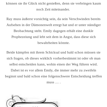
können sie ihr Glück nicht genießen, denn sie verbringen kaum
noch Zeit miteinander.
Ray muss äußerst vorsichtig sein, da sein Verschwinden bereits
Aufsehen in der Dämonenwelt erregt hat und er unter ständiger
Beobachtung steht. Emily dagegen erhält eine dunkle
Prophezeiung und lebt seit dem in Angst, dass diese sich
bewahrheiten könnte.
Beide kämpfen mit ihrem Schicksal und bald schon müssen sie
sich fragen, ob dieses wirklich vorherbestimmt ist oder ob man
selbst entscheiden kann, wohin einen der Weg führen wird.
Dabei ist es vor allem Emily, die immer mehr zu zweifeln
beginnt und bald schon eine folgenschwere Entscheidung treffen
muss … .