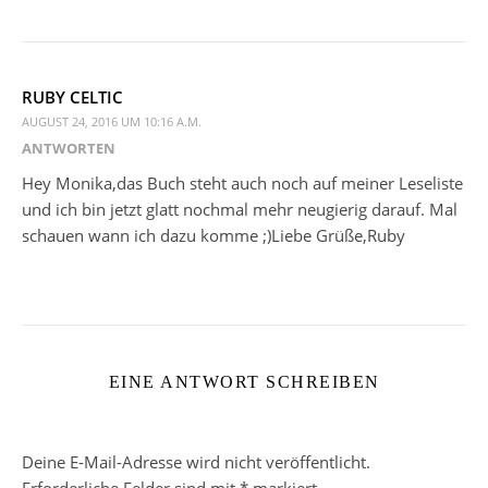
RUBY CELTIC
AUGUST 24, 2016 UM 10:16 A.M.
ANTWORTEN
Hey Monika,das Buch steht auch noch auf meiner Leseliste
und ich bin jetzt glatt nochmal mehr neugierig darauf. Mal
schauen wann ich dazu komme ;)Liebe Grüße,Ruby
EINE ANTWORT SCHREIBEN
Deine E-Mail-Adresse wird nicht veröffentlicht.