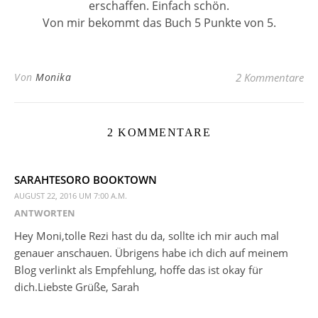
erschaffen. Einfach schön.
Von mir bekommt das Buch 5 Punkte von 5.
Von
Monika
2 Kommentare
2 KOMMENTARE
SARAHTESORO BOOKTOWN
AUGUST 22, 2016 UM 7:00 A.M.
ANTWORTEN
Hey Moni,tolle Rezi hast du da, sollte ich mir auch mal
genauer anschauen. Übrigens habe ich dich auf meinem
Blog verlinkt als Empfehlung, hoffe das ist okay für
dich.Liebste Grüße, Sarah