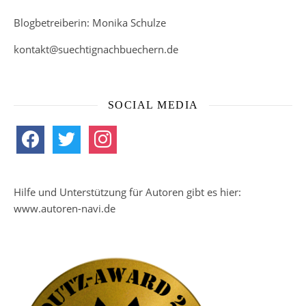
Blogbetreiberin: Monika Schulze
kontakt@suechtignachbuechern.de
SOCIAL MEDIA
facebook
twitter
instagram
Hilfe und Unterstützung für Autoren gibt es hier:
www.autoren-navi.de