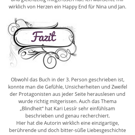
wirklich von Herzen ein Happy End für Nina und Jan.
Obwohl das Buch in der 3. Person geschrieben ist,
konnte man die Gefühle, Unsicherheiten und Zweifel
der Protagonisten aus jeder Seite herauslesen und
wurde richtig mitgerissen. Auch das Thema
„Blindheit“ hat Kari Lessír sehr einfühlsam
beschrieben und genau recherchiert.
Hier hat die Autorin wirklich eine einzigartige,
berührende und doch bitter-süße Liebesgeschichte