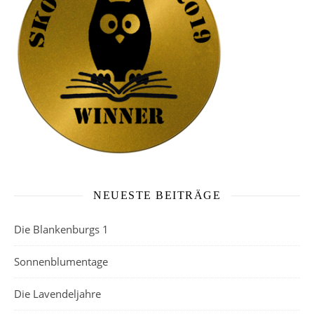
NEUESTE BEITRÄGE
Die Blankenburgs 1
Sonnenblumentage
Die Lavendeljahre