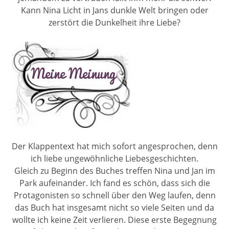
Kann Nina Licht in Jans dunkle Welt bringen oder
zerstört die Dunkelheit ihre Liebe?
Der Klappentext hat mich sofort angesprochen, denn
ich liebe ungewöhnliche Liebesgeschichten.
Gleich zu Beginn des Buches treffen Nina und Jan im
Park aufeinander. Ich fand es schön, dass sich die
Protagonisten so schnell über den Weg laufen, denn
das Buch hat insgesamt nicht so viele Seiten und da
wollte ich keine Zeit verlieren. Diese erste Begegnung