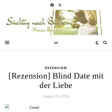
REZENSION
[Rezension] Blind Date mit
der Liebe
August 19, 2016