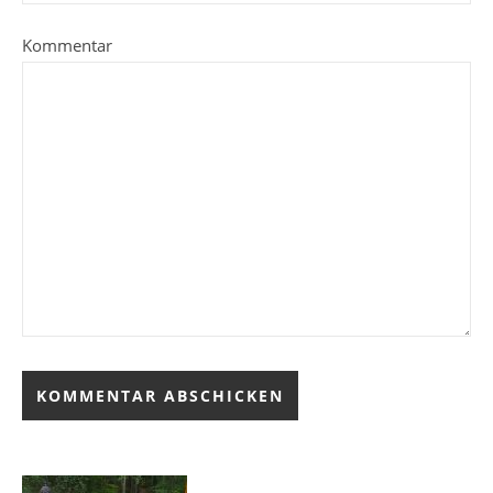
Kommentar