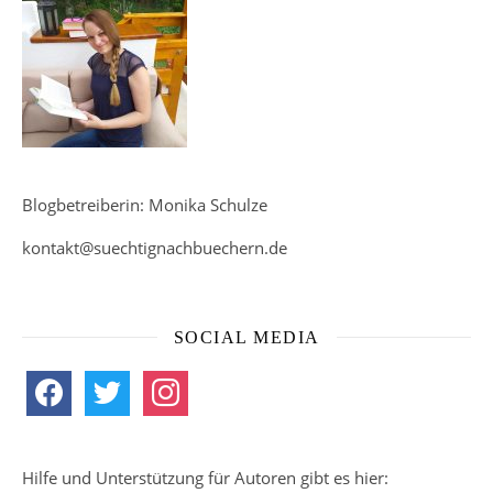
Blogbetreiberin: Monika Schulze
kontakt@suechtignachbuechern.de
SOCIAL MEDIA
facebook
twitter
instagram
Hilfe und Unterstützung für Autoren gibt es hier: