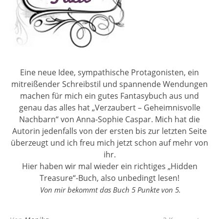
Eine neue Idee, sympathische Protagonisten, ein
mitreißender Schreibstil und spannende Wendungen
machen für mich ein gutes Fantasybuch aus und
genau das alles hat „Verzaubert – Geheimnisvolle
Nachbarn“ von Anna-Sophie Caspar. Mich hat die
Autorin jedenfalls von der ersten bis zur letzten Seite
überzeugt und ich freu mich jetzt schon auf mehr von
ihr.
Hier haben wir mal wieder ein richtiges „Hidden
Treasure“-Buch, also unbedingt lesen!
Von mir bekommt das Buch 5 Punkte von 5.