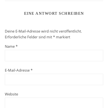
EINE ANTWORT SCHREIBEN
Deine E-Mail-Adresse wird nicht veröffentlicht.
Erforderliche Felder sind mit
*
markiert
Name
*
E-Mail-Adresse
*
Website