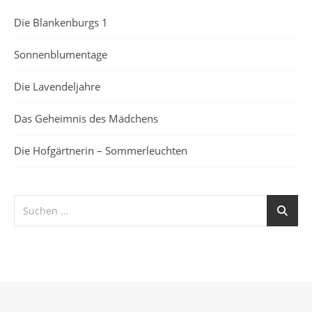
Die Blankenburgs 1
Sonnenblumentage
Die Lavendeljahre
Das Geheimnis des Mädchens
Die Hofgärtnerin – Sommerleuchten