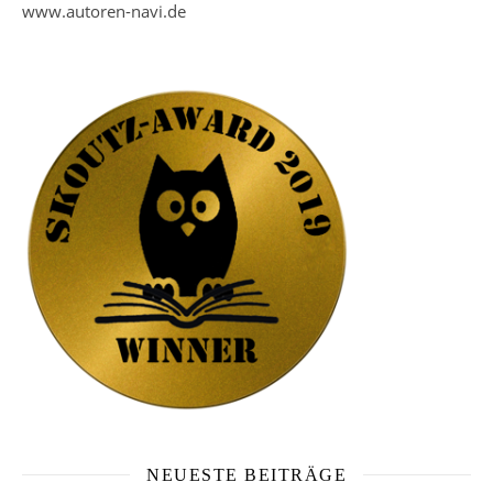
www.autoren-navi.de
NEUESTE BEITRÄGE