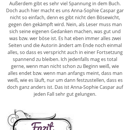
Außerdem gibt es sehr viel Spannung in dem Buch.
Doch auch hier macht es uns Anna-Sophie Caspar gar
nicht so einfach, denn es gibt nicht den Bösewicht,
gegen den gekämpft wird. Nein, als Leser muss man
sich seine eigenen Gedanken machen, was gut und
was bzw. wer böse ist. Es hat eben immer alles zwei
Seiten und die Autorin ändert am Ende noch einmal
alles, so dass es verspricht auch in einer Fortsetzung
spannend zu bleiben. Ich jedenfalls mag es total
gerne, wenn man nicht schon zu Beginn weiß, wie
alles endet bzw. wenn man anfangs meint, dass man
weiß, wie es läuft, nur um dann festzustellen, dass es
doch ganz anders ist. Das ist Anna-Sophie Caspar auf
jeden Fall sehr gut gelungen.