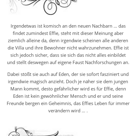
Irgendetwas ist komisch an den neuen Nachbarn … das
findet zumindest Effie, steht mit dieser Meinung aber
ziemlich alleine da, denn irgendwie scheinen alle anderen
die Villa und ihre Bewohner nicht wahrzunehmen. Effie ist
sich jedoch sicher, dass sie sich das nicht alles einbildet
und stellt deswegen auf eigene Faust Nachforschungen an.
Dabei stößt sie auch auf Eden, der sie sofort fasziniert und
irgendwie magisch anzieht. Doch je näher sie dem jungen
Mann kommt, desto gefährlicher wird es für Effie, denn
Eden ist kein gewöhnlicher Mensch und er und seine
Freunde bergen ein Geheimnis, das Effies Leben für immer
verändern wird … .