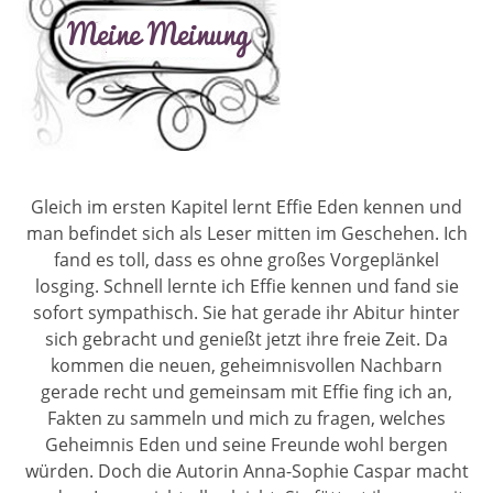
Gleich im ersten Kapitel lernt Effie Eden kennen und
man befindet sich als Leser mitten im Geschehen. Ich
fand es toll, dass es ohne großes Vorgeplänkel
losging. Schnell lernte ich Effie kennen und fand sie
sofort sympathisch. Sie hat gerade ihr Abitur hinter
sich gebracht und genießt jetzt ihre freie Zeit. Da
kommen die neuen, geheimnisvollen Nachbarn
gerade recht und gemeinsam mit Effie fing ich an,
Fakten zu sammeln und mich zu fragen, welches
Geheimnis Eden und seine Freunde wohl bergen
würden. Doch die Autorin Anna-Sophie Caspar macht