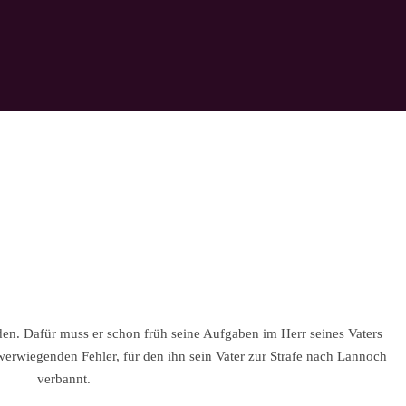
n. Dafür muss er schon früh seine Aufgaben im Herr seines Vaters
rwiegenden Fehler, für den ihn sein Vater zur Strafe nach Lannoch
verbannt.