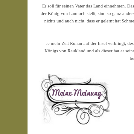
Er soll für seinen Vater das Land einnehmen. Das 
der König von Lannoch stellt, sind so ganz ander
nichts und auch nicht, dass er gelernt hat Sc
Je mehr Zeit Ronan auf der Insel verbringt, des
Königs von Raukland und als dieser hat er seine
be