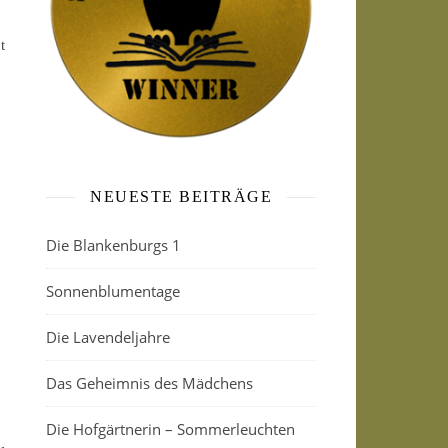
,
t
NEUESTE BEITRÄGE
Die Blankenburgs 1
Sonnenblumentage
Die Lavendeljahre
Das Geheimnis des Mädchens
Die Hofgärtnerin – Sommerleuchten