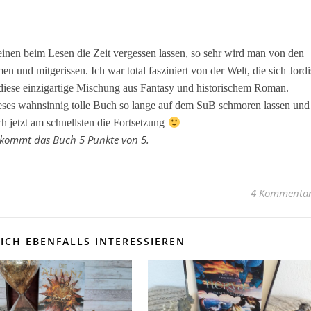
einen beim Lesen die Zeit vergessen lassen, so sehr wird man von den
und mitgerissen. Ich war total fasziniert von der Welt, die sich Jordi
 diese einzigartige Mischung aus Fantasy und historischem Roman.
ieses wahnsinnig tolle Buch so lange auf dem SuB schmoren lassen und
 jetzt am schnellsten die Fortsetzung
kommt das Buch 5 Punkte von 5.
4 Kommenta
ICH EBENFALLS INTERESSIEREN