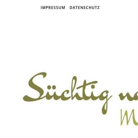
IMPRESSUM
DATENSCHUTZ