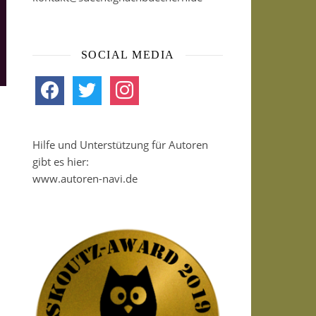
SOCIAL MEDIA
facebook
twitter
instagram
Hilfe und Unterstützung für Autoren
gibt es hier:
www.autoren-navi.de