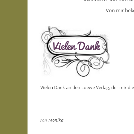
Von mir bek
Vielen Dank an den Loewe Verlag, der mir die
Von
Monika