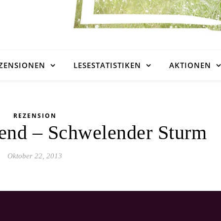
ZENSIONEN
LESESTATISTIKEN
AKTIONEN
REZENSION
end – Schwelender Sturm
Oktober 22, 2013