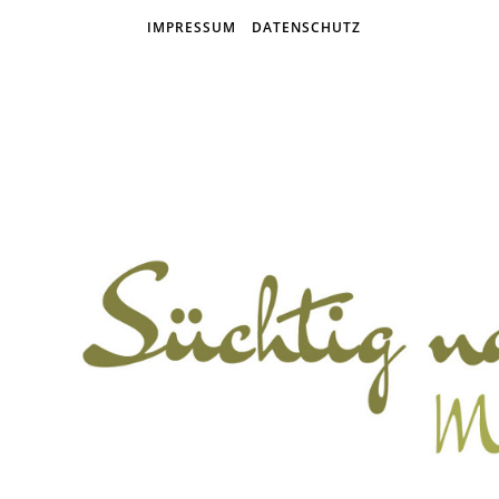
IMPRESSUM
DATENSCHUTZ