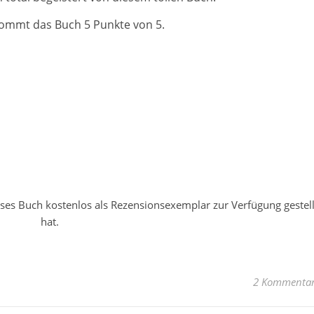
ommt das Buch 5 Punkte von 5.
ses Buch kostenlos als Rezensionsexemplar zur Verfügung gestell
hat.
2 Kommenta