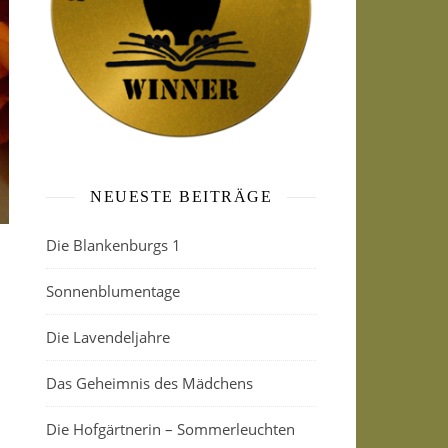
NEUESTE BEITRÄGE
Die Blankenburgs 1
Sonnenblumentage
Die Lavendeljahre
Das Geheimnis des Mädchens
Die Hofgärtnerin – Sommerleuchten