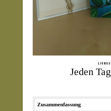
LIEBE
Jeden Tag
Zusammenfassung