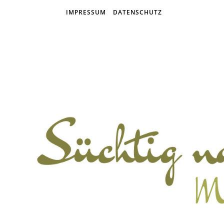
IMPRESSUM
DATENSCHUTZ