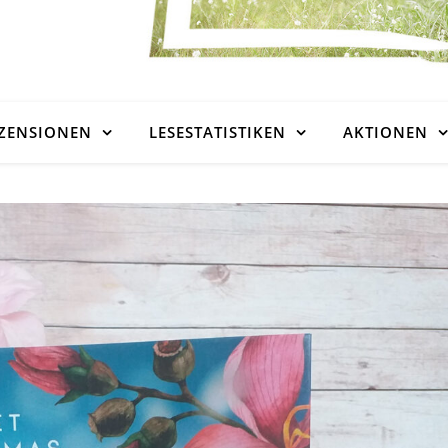
ZENSIONEN
LESESTATISTIKEN
AKTIONEN