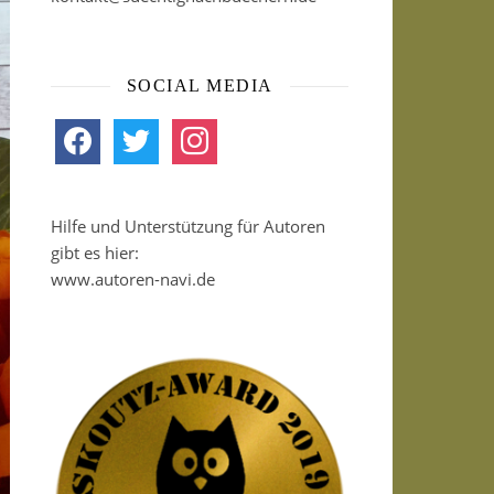
SOCIAL MEDIA
facebook
twitter
instagram
Hilfe und Unterstützung für Autoren
gibt es hier:
www.autoren-navi.de