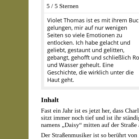
5 / 5 Sternen
Violet Thomas ist es mit ihrem Bu
gelungen, mir auf nur wenigen
Seiten so viele Emotionen zu
entlocken. Ich habe gelacht und
geliebt, gestaunt und gelitten,
gebangt, gehofft und schließlich Ro
und Wasser geheult. Eine
Geschichte, die wirklich unter die
Haut geht.
Inhalt
Fast ein Jahr ist es jetzt her, dass Ch
sitzt immer noch tief und ist ihr ständ
namens „Daisy“ mitten auf der Straße 
Der Straßenmusiker ist so berührt von i