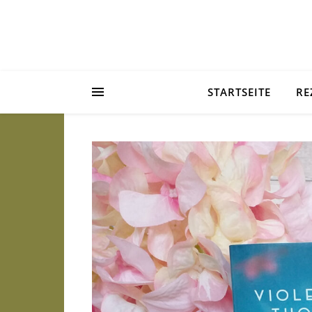
STARTSEITE
RE