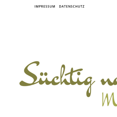
IMPRESSUM
DATENSCHUTZ