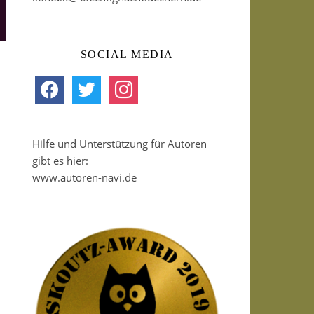
SOCIAL MEDIA
facebook
twitter
instagram
Hilfe und Unterstützung für Autoren
gibt es hier:
www.autoren-navi.de