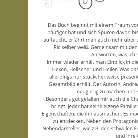
Das Buch beginnt mit einem Traum von
häufiger hat und sich Spuren davon bis
auftaucht, erfährt man auch mehr über d
Ric selber weiß. Gemeinsam mit den
Antworten, was ich 
Immer wieder erhält man Einblick in d
Hexen, Hellseher und Heiler. Was da
allerdings nur stückchenweise präsent
Gesamtbild erhält. Der Autorin, Andrea
neugierig zu machen und s
Besonders gut gefallen mir auch die Ch
bringt. Jeder hat seine eigene Famil
Eigenschaften, die ihn ausmachen. Es ma
zu entdecken. Neben den Protagonis
Nebendarsteller, wie z.B. den schwulen Fr
und ihre