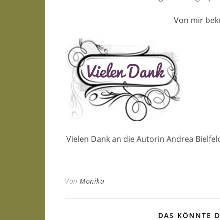
Von mir bek
Vielen Dank an die Autorin Andrea Bielfel
Von
Monika
DAS KÖNNTE D