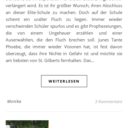
verlängert wird. Es ist ihr größter Wunsch, ihren Abschluss
an dieser Elite-Schule zu machen. Doch auf der Schule
scheint ein uralter Fluch zu liegen. Immer wieder
verschwinden Schüler spurlos und es gibt Prophezeiungen,
die von einem Ungeheuer erzählen und einer
Auserwählten, die den Fluch brechen soll. Junes Tante
Phoebe, die immer wieder Visionen hat, ist fest davon
überzeugt, dass ihre Nichte in Gefahr ist und möchte sie
am liebsten von St. Gilberts fernhalten. Das…
WEITERLESEN
Monika
3 Kommentare