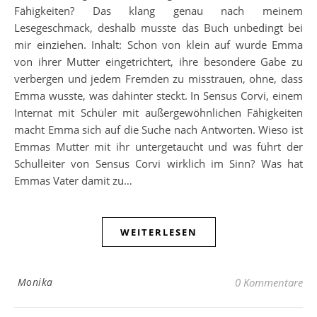
Fähigkeiten? Das klang genau nach meinem
Lesegeschmack, deshalb musste das Buch unbedingt bei
mir einziehen. Inhalt: Schon von klein auf wurde Emma
von ihrer Mutter eingetrichtert, ihre besondere Gabe zu
verbergen und jedem Fremden zu misstrauen, ohne, dass
Emma wusste, was dahinter steckt. In Sensus Corvi, einem
Internat mit Schüler mit außergewöhnlichen Fähigkeiten
macht Emma sich auf die Suche nach Antworten. Wieso ist
Emmas Mutter mit ihr untergetaucht und was führt der
Schulleiter von Sensus Corvi wirklich im Sinn? Was hat
Emmas Vater damit zu…
WEITERLESEN
Monika
0 Kommentare