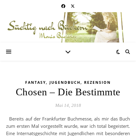
,
,
FANTASY
JUGENDBUCH
REZENSION
Chosen – Die Bestimmte
Mai 14, 2018
Bereits auf der Frankfurter Buchmesse, als mir das Buch
zum ersten Mal vorgestellt wurde, war ich total begeistert.
Eine Internatsgeschichte mit Jugendlichen mit besonderen