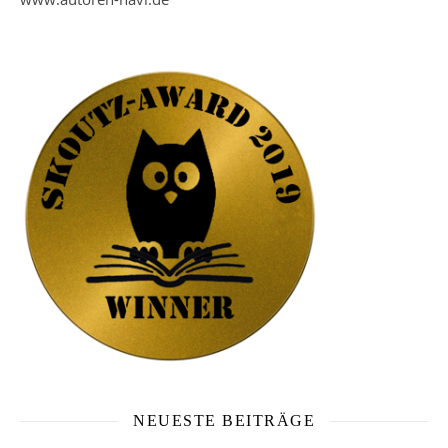
NEUESTE BEITRÄGE