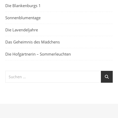
Die Blankenburgs 1
Sonnenblumentage
Die Lavendeljahre
Das Geheimnis des Mädchens
Die Hofgärtnerin – Sommerleuchten