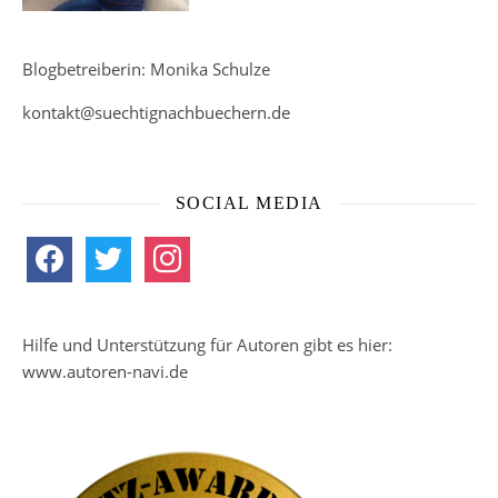
Blogbetreiberin: Monika Schulze
kontakt@suechtignachbuechern.de
SOCIAL MEDIA
facebook
twitter
instagram
Hilfe und Unterstützung für Autoren gibt es hier:
www.autoren-navi.de