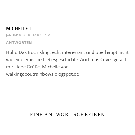
MICHELLE T.
JANUAR 9, 2018 UM 8:16 A.M.
ANTWORTEN
Huhu!Das Buch klingt echt interessant und überhaupt nicht
wie eine typische Liebesgeschichte. Auch das Cover gefällt
mir!Liebe Grüße, Michelle von
walkingaboutrainbows.blogspot.de
EINE ANTWORT SCHREIBEN