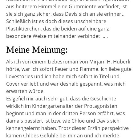
aus heiterem Himmel eine Gummiente vorfindet, ist
sie sich ganz sicher, dass Davis sich an sie erinnert.
Schließlich ist es doch dieses unscheinbare
Plastiktierchen, das die beiden auf eine ganz
besondere Weise miteinander verbindet … .
Meine Meinung:
Als ich von einem Liebesroman von Mirjam H. Hüberli
hörte, war ich sofort Feuer und Flamme. Ich liebe gute
Lovestories und ich habe mich sofort in Titel und
Cover verliebt und war deshalb gespannt, was mich
erwarten würde.
Es gefiel mir auch sehr gut, dass die Geschichte
wirklich im Kindergartenalter der Protagonisten
beginnt und man in der dritten Person erfährt, was
damals passiert ist bzw. wie Chloe und Davis sich
kennengelernt haben. Trotz dieser Erzählperspektive
kamen Chloes Gefühle bei mir an und ich merkte