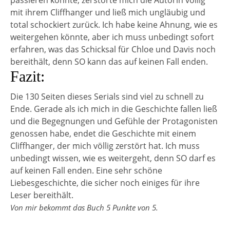
passieren könnte, zerstörte mich die Autorin völlig
mit ihrem Cliffhanger und ließ mich ungläubig und
total schockiert zurück. Ich habe keine Ahnung, wie es
weitergehen könnte, aber ich muss unbedingt sofort
erfahren, was das Schicksal für Chloe und Davis noch
bereithält, denn SO kann das auf keinen Fall enden.
Fazit:
Die 130 Seiten dieses Serials sind viel zu schnell zu
Ende. Gerade als ich mich in die Geschichte fallen ließ
und die Begegnungen und Gefühle der Protagonisten
genossen habe, endet die Geschichte mit einem
Cliffhanger, der mich völlig zerstört hat. Ich muss
unbedingt wissen, wie es weitergeht, denn SO darf es
auf keinen Fall enden. Eine sehr schöne
Liebesgeschichte, die sicher noch einiges für ihre
Leser bereithält.
Von mir bekommt das Buch 5 Punkte von 5.