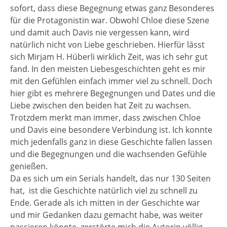
sofort, dass diese Begegnung etwas ganz Besonderes
für die Protagonistin war. Obwohl Chloe diese Szene
und damit auch Davis nie vergessen kann, wird
natürlich nicht von Liebe geschrieben. Hierfür lässt
sich Mirjam H. Hüberli wirklich Zeit, was ich sehr gut
fand. In den meisten Liebesgeschichten geht es mir
mit den Gefühlen einfach immer viel zu schnell. Doch
hier gibt es mehrere Begegnungen und Dates und die
Liebe zwischen den beiden hat Zeit zu wachsen.
Trotzdem merkt man immer, dass zwischen Chloe
und Davis eine besondere Verbindung ist. Ich konnte
mich jedenfalls ganz in diese Geschichte fallen lassen
und die Begegnungen und die wachsenden Gefühle
genießen.
Da es sich um ein Serials handelt, das nur 130 Seiten
hat,
ist die Geschichte natürlich viel zu schnell zu
Ende. Gerade als ich mitten in der Geschichte war
und mir Gedanken dazu gemacht habe, was weiter