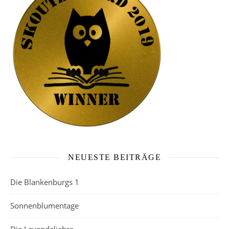
NEUESTE BEITRÄGE
Die Blankenburgs 1
Sonnenblumentage