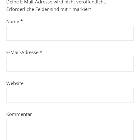
Deine E-Mail-Adresse wird nicht veröffentlicht.
Erforderliche Felder sind mit
*
markiert
Name
*
E-Mail-Adresse
*
Website
Kommentar