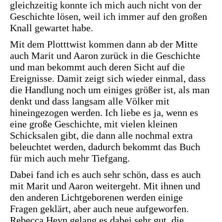
gleichzeitig konnte ich mich auch nicht von der
Geschichte lösen, weil ich immer auf den großen
Knall gewartet habe.
Mit dem Plotttwist kommen dann ab der Mitte
auch Marit und Aaron zurück in die Geschichte
und man bekommt auch deren Sicht auf die
Ereignisse. Damit zeigt sich wieder einmal, dass
die Handlung noch um einiges größer ist, als man
denkt und dass langsam alle Völker mit
hineingezogen werden. Ich liebe es ja, wenn es
eine große Geschichte, mit vielen kleinen
Schicksalen gibt, die dann alle nochmal extra
beleuchtet werden, dadurch bekommt das Buch
für mich auch mehr Tiefgang.
Dabei fand ich es auch sehr schön, dass es auch
mit Marit und Aaron weitergeht. Mit ihnen und
den anderen Lichtgeborenen werden einige
Fragen geklärt, aber auch neue aufgeworfen.
Rebecca Heyn gelang es dabei sehr gut, die