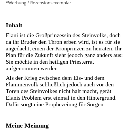
*Werbung / Rezensionsexemplar
Inhalt
Elani ist die Großprinzessin des Steinvolks, doch
da ihr Bruder den Thron erben wird, ist es für sie
angedacht, einen der Kronprinzen zu heiraten. Ihr
Plan für die Zukunft sieht jedoch ganz anders aus:
Sie möchte in den heiligen Priesterrat
aufgenommen werden.
Als der Krieg zwischen dem Eis- und dem
Flammenvolk schließlich jedoch auch vor den
Toren des Steinvolkes nicht halt macht, gerät
Elanis Problem erst einmal in den Hintergrund.
Dafür sorgt eine Prophezeiung für Sorgen … .
Meine Meinung