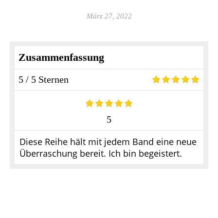
März 27, 2022
Zusammenfassung
5 / 5 Sternen
5
Diese Reihe hält mit jedem Band eine neue
Überraschung bereit. Ich bin begeistert.