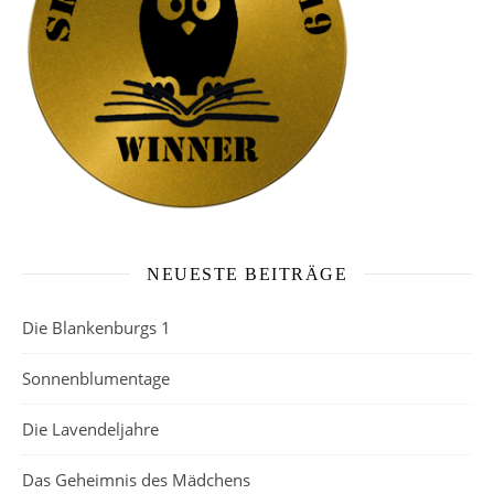
NEUESTE BEITRÄGE
Die Blankenburgs 1
Sonnenblumentage
Die Lavendeljahre
Das Geheimnis des Mädchens