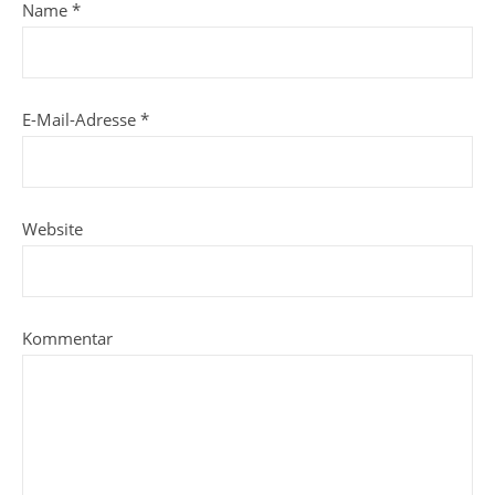
Name
*
E-Mail-Adresse
*
Website
Kommentar