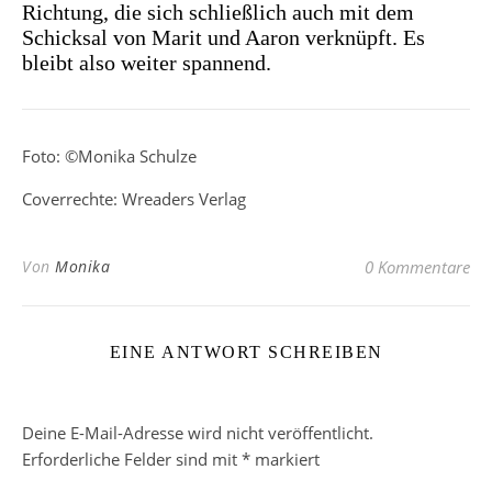
Richtung, die sich schließlich auch mit dem
Schicksal von Marit und Aaron verknüpft. Es
bleibt also weiter spannend.
Foto: ©Monika Schulze
Coverrechte: Wreaders Verlag
Von
Monika
0 Kommentare
EINE ANTWORT SCHREIBEN
Deine E-Mail-Adresse wird nicht veröffentlicht.
Erforderliche Felder sind mit
*
markiert