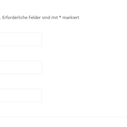
.
Erforderliche Felder sind mit
*
markiert