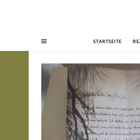
STARTSEITE
RE