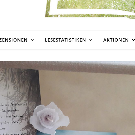
ZENSIONEN
LESESTATISTIKEN
AKTIONEN