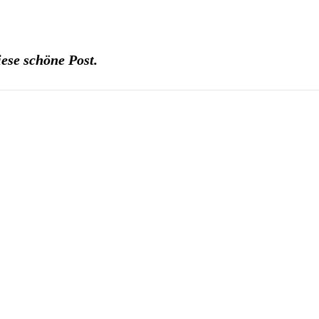
ese schöne Post.