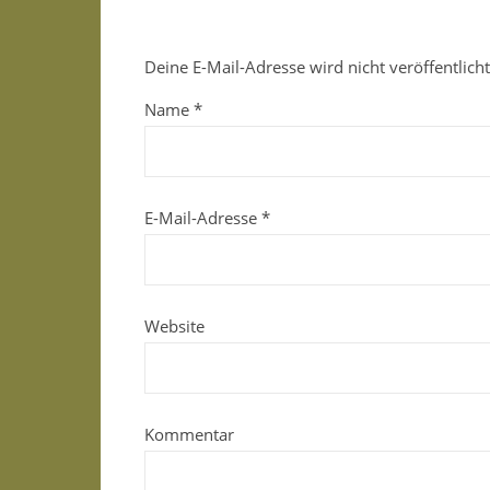
Deine E-Mail-Adresse wird nicht veröffentlicht
Name
*
E-Mail-Adresse
*
Website
Kommentar