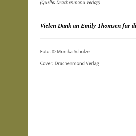
(Quelle: Drachenmond Verlag)
Vielen Dank an Emily Thomsen für di
Foto: © Monika Schulze
Cover: Drachenmond Verlag