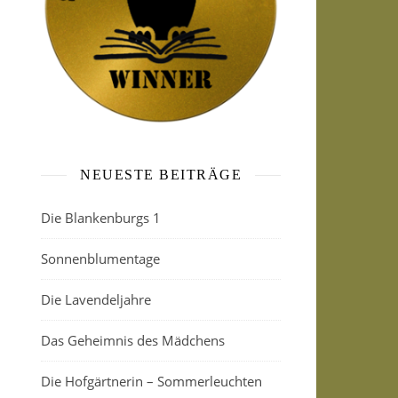
NEUESTE BEITRÄGE
Die Blankenburgs 1
Sonnenblumentage
Die Lavendeljahre
Das Geheimnis des Mädchens
Die Hofgärtnerin – Sommerleuchten