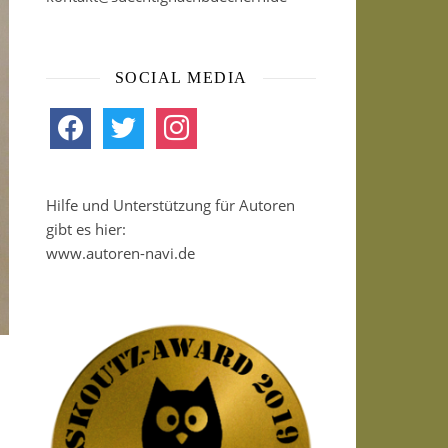
SOCIAL MEDIA
facebook
twitter
instagram
Hilfe und Unterstützung für Autoren
gibt es hier:
www.autoren-navi.de