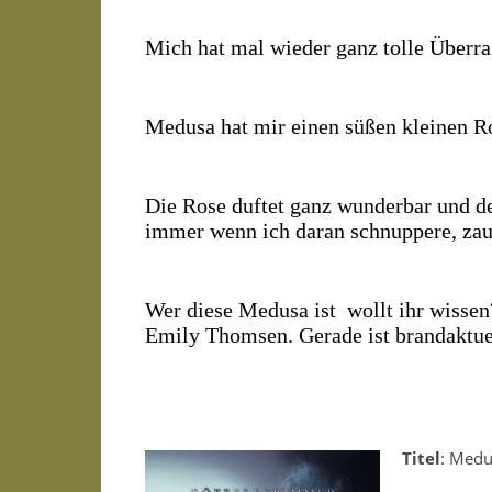
Mich hat mal wieder ganz tolle Überra
Medusa hat mir einen süßen kleinen R
Die Rose duftet ganz wunderbar und de
immer wenn ich daran schnuppere, zaub
Wer diese Medusa ist wollt ihr wissen
Emily Thomsen. Gerade ist brandaktue
Titel
: Medu