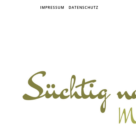
IMPRESSUM
DATENSCHUTZ