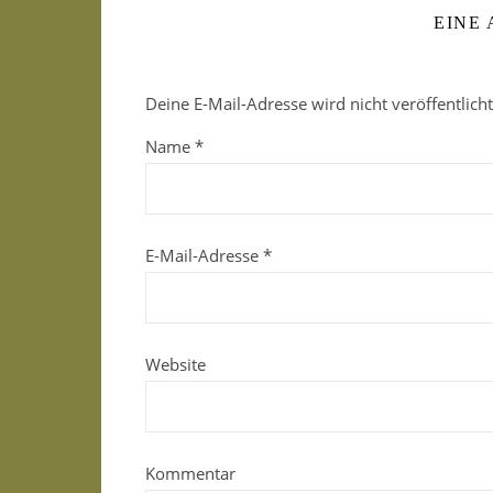
EINE
Deine E-Mail-Adresse wird nicht veröffentlicht
Name
*
E-Mail-Adresse
*
Website
Kommentar