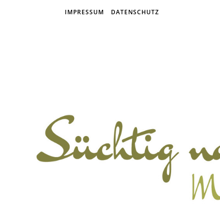
IMPRESSUM
DATENSCHUTZ