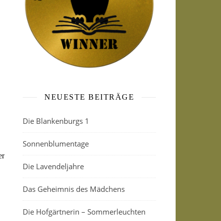
NEUESTE BEITRÄGE
Die Blankenburgs 1
Sonnenblumentage
er
Die Lavendeljahre
Das Geheimnis des Mädchens
Die Hofgärtnerin – Sommerleuchten