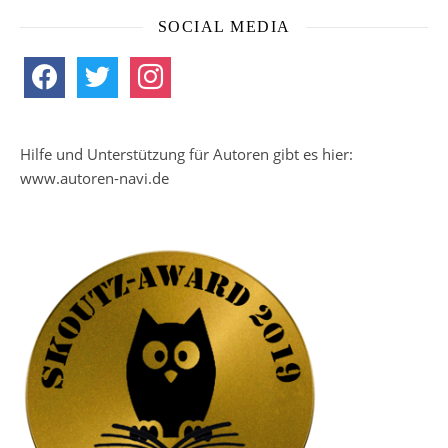
SOCIAL MEDIA
facebook
twitter
instagram
Hilfe und Unterstützung für Autoren gibt es hier:
www.autoren-navi.de