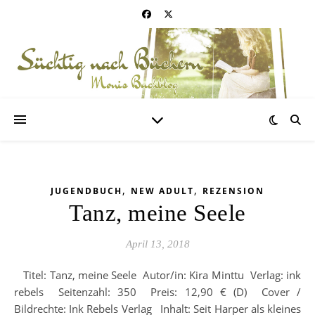
,
,
JUGENDBUCH
NEW ADULT
REZENSION
Tanz, meine Seele
April 13, 2018
Titel: Tanz, meine Seele Autor/in: Kira Minttu Verlag: ink
rebels Seitenzahl: 350 Preis: 12,90 € (D) Cover /
Bildrechte: Ink Rebels Verlag Inhalt: Seit Harper als kleines