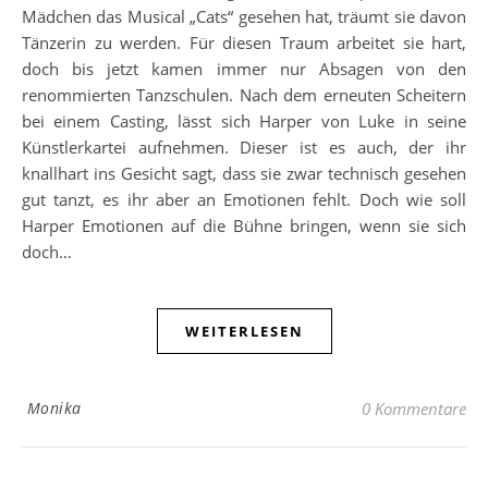
Mädchen das Musical „Cats“ gesehen hat, träumt sie davon
Tänzerin zu werden. Für diesen Traum arbeitet sie hart,
doch bis jetzt kamen immer nur Absagen von den
renommierten Tanzschulen. Nach dem erneuten Scheitern
bei einem Casting, lässt sich Harper von Luke in seine
Künstlerkartei aufnehmen. Dieser ist es auch, der ihr
knallhart ins Gesicht sagt, dass sie zwar technisch gesehen
gut tanzt, es ihr aber an Emotionen fehlt. Doch wie soll
Harper Emotionen auf die Bühne bringen, wenn sie sich
doch…
WEITERLESEN
Monika
0 Kommentare