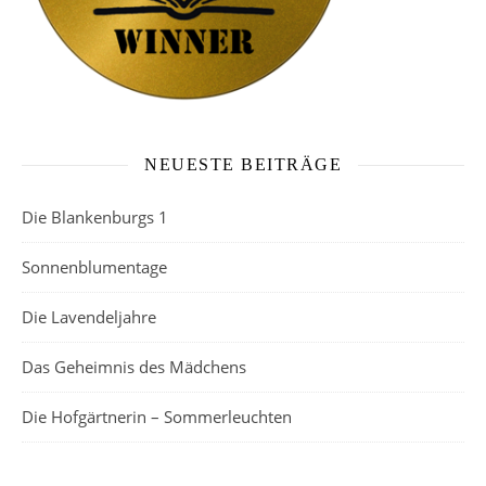
NEUESTE BEITRÄGE
Die Blankenburgs 1
Sonnenblumentage
Die Lavendeljahre
Das Geheimnis des Mädchens
Die Hofgärtnerin – Sommerleuchten