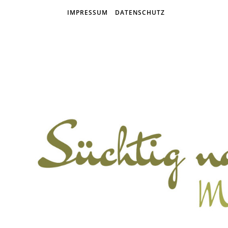
IMPRESSUM
DATENSCHUTZ