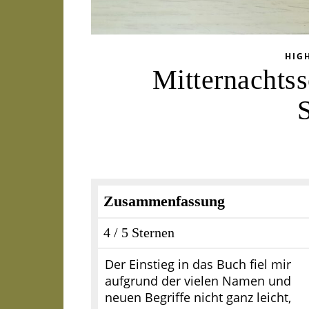
HIG
Mitternachts
Zusammenfassung
4 / 5 Sternen
Der Einstieg in das Buch fiel mir
aufgrund der vielen Namen und
neuen Begriffe nicht ganz leicht,