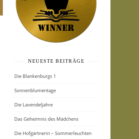
NEUESTE BEITRÄGE
Die Blankenburgs 1
Sonnenblumentage
Die Lavendeljahre
Das Geheimnis des Mädchens
Die Hofgärtnerin – Sommerleuchten