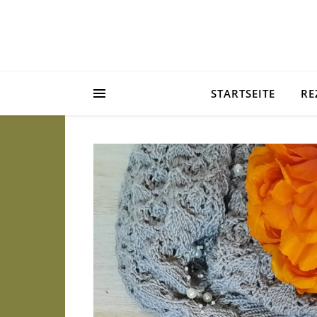
STARTSEITE
RE