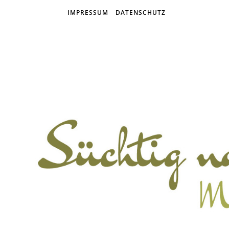
IMPRESSUM
DATENSCHUTZ