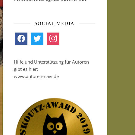
SOCIAL MEDIA
facebook
twitter
instagram
Hilfe und Unterstützung für Autoren
gibt es hier:
www.autoren-navi.de