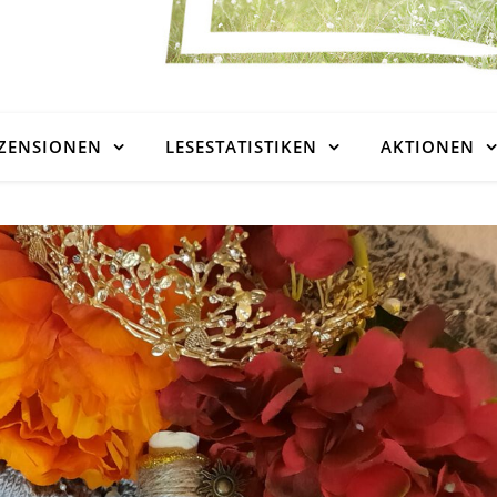
ZENSIONEN
LESESTATISTIKEN
AKTIONEN