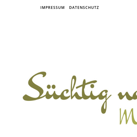
IMPRESSUM
DATENSCHUTZ