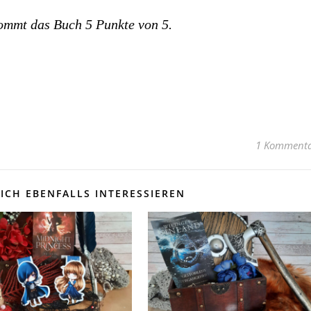
mmt das Buch 5 Punkte von 5.
1 Komment
ICH EBENFALLS INTERESSIEREN