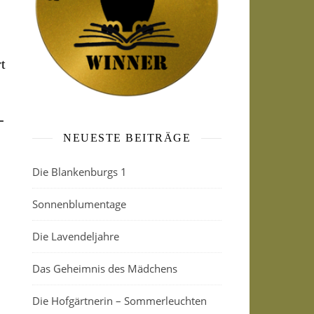
t
-
NEUESTE BEITRÄGE
Die Blankenburgs 1
Sonnenblumentage
Die Lavendeljahre
Das Geheimnis des Mädchens
Die Hofgärtnerin – Sommerleuchten