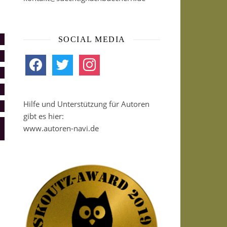
SOCIAL MEDIA
facebook
twitter
instagram
Hilfe und Unterstützung für Autoren
gibt es hier:
www.autoren-navi.de