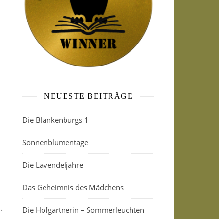
NEUESTE BEITRÄGE
Die Blankenburgs 1
Sonnenblumentage
Die Lavendeljahre
Das Geheimnis des Mädchens
.
Die Hofgärtnerin – Sommerleuchten