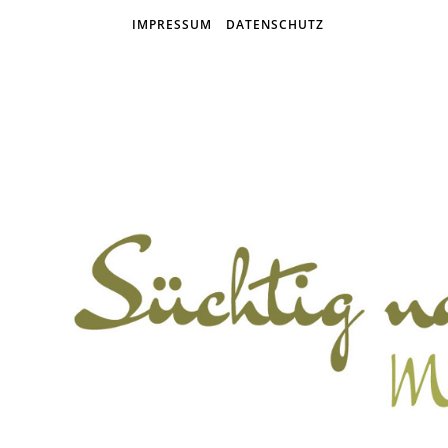
IMPRESSUM
DATENSCHUTZ