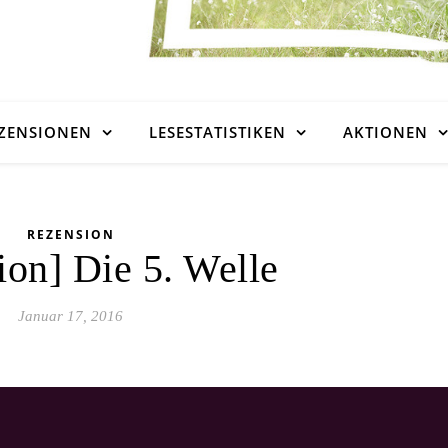
ZENSIONEN
LESESTATISTIKEN
AKTIONEN
REZENSION
ion] Die 5. Welle
Januar 17, 2016