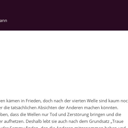
ann
en kämen in Frieden, doch nach der vierten Welle sind kaum no
r die tatsächlichen Absichten der Anderen machen könnten.
ben, dass die Wellen nur Tod und Zerstörung bringen und die
 aufhetzen. Deshalb lebt sie auch nach dem Grundsatz „Traue