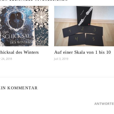
hicksal des Winters
Auf einer Skala von 1 bis 10
 24, 2018
Juli 3, 2019
EIN KOMMENTAR
ANTWORTE