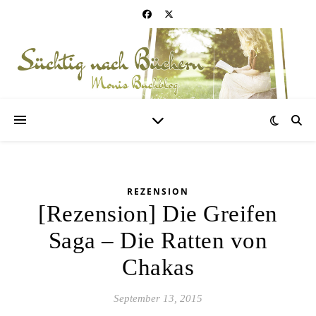
REZENSION
[Rezension] Die Greifen
Saga – Die Ratten von
Chakas
September 13, 2015