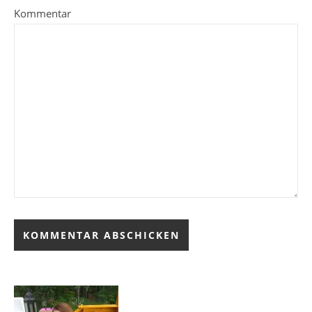
Kommentar