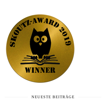
NEUESTE BEITRÄGE