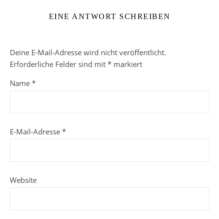
EINE ANTWORT SCHREIBEN
Deine E-Mail-Adresse wird nicht veröffentlicht.
Erforderliche Felder sind mit
*
markiert
Name
*
E-Mail-Adresse
*
Website