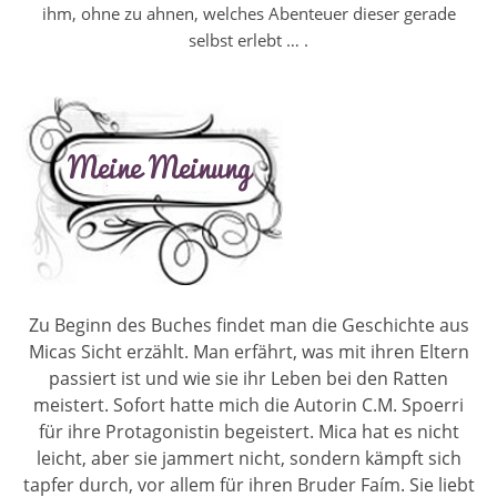
ihm, ohne zu ahnen, welches Abenteuer dieser gerade
selbst erlebt … .
Zu Beginn des Buches findet man die Geschichte aus
Micas Sicht erzählt. Man erfährt, was mit ihren Eltern
passiert ist und wie sie ihr Leben bei den Ratten
meistert. Sofort hatte mich die Autorin C.M. Spoerri
für ihre Protagonistin begeistert. Mica hat es nicht
leicht, aber sie jammert nicht, sondern kämpft sich
tapfer durch, vor allem für ihren Bruder Faím. Sie liebt