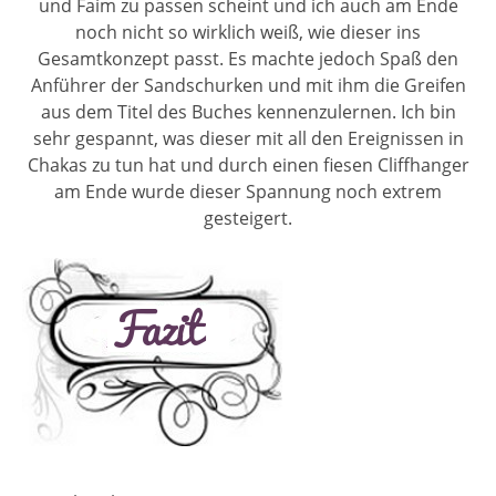
und Faím zu passen scheint und ich auch am Ende
noch nicht so wirklich weiß, wie dieser ins
Gesamtkonzept passt. Es machte jedoch Spaß den
Anführer der Sandschurken und mit ihm die Greifen
aus dem Titel des Buches kennenzulernen. Ich bin
sehr gespannt, was dieser mit all den Ereignissen in
Chakas zu tun hat und durch einen fiesen Cliffhanger
am Ende wurde dieser Spannung noch extrem
gesteigert.