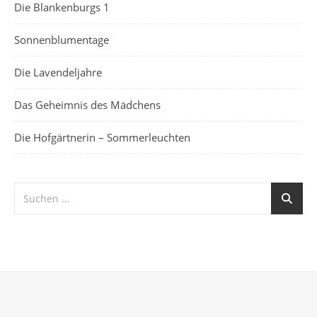
Die Blankenburgs 1
Sonnenblumentage
Die Lavendeljahre
Das Geheimnis des Mädchens
Die Hofgärtnerin – Sommerleuchten