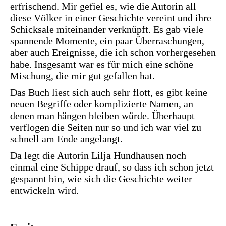
erfrischend. Mir gefiel es, wie die Autorin all
diese Völker in einer Geschichte vereint und ihre
Schicksale miteinander verknüpft. Es gab viele
spannende Momente, ein paar Überraschungen,
aber auch Ereignisse, die ich schon vorhergesehen
habe. Insgesamt war es für mich eine schöne
Mischung, die mir gut gefallen hat.
Das Buch liest sich auch sehr flott, es gibt keine
neuen Begriffe oder komplizierte Namen, an
denen man hängen bleiben würde. Überhaupt
verflogen die Seiten nur so und ich war viel zu
schnell am Ende angelangt.
Da legt die Autorin Lilja Hundhausen noch
einmal eine Schippe drauf, so dass ich schon jetzt
gespannt bin, wie sich die Geschichte weiter
entwickeln wird.