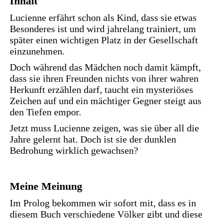
Inhalt
Lucienne erfährt schon als Kind, dass sie etwas
Besonderes ist und wird jahrelang trainiert, um
später einen wichtigen Platz in der Gesellschaft
einzunehmen.
Doch während das Mädchen noch damit kämpft,
dass sie ihren Freunden nichts von ihrer wahren
Herkunft erzählen darf, taucht ein mysteriöses
Zeichen auf und ein mächtiger Gegner steigt aus
den Tiefen empor.
Jetzt muss Lucienne zeigen, was sie über all die
Jahre gelernt hat. Doch ist sie der dunklen
Bedrohung wirklich gewachsen?
Meine Meinung
Im Prolog bekommen wir sofort mit, dass es in
diesem Buch verschiedene Völker gibt und diese