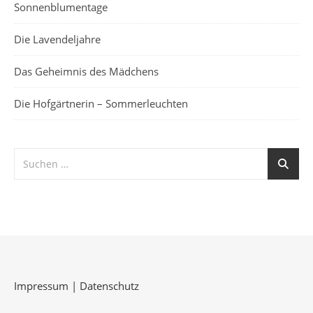
Sonnenblumentage
Die Lavendeljahre
Das Geheimnis des Mädchens
Die Hofgärtnerin – Sommerleuchten
Impressum
|
Datenschutz