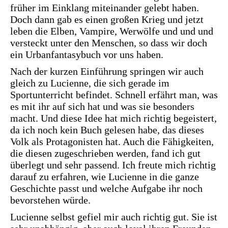
früher im Einklang miteinander gelebt haben.
Doch dann gab es einen großen Krieg und jetzt
leben die Elben, Vampire, Werwölfe und und und
versteckt unter den Menschen, so dass wir doch
ein Urbanfantasybuch vor uns haben.
Nach der kurzen Einführung springen wir auch
gleich zu Lucienne, die sich gerade im
Sportunterricht befindet. Schnell erfährt man, was
es mit ihr auf sich hat und was sie besonders
macht. Und diese Idee hat mich richtig begeistert,
da ich noch kein Buch gelesen habe, das dieses
Volk als Protagonisten hat. Auch die Fähigkeiten,
die diesen zugeschrieben werden, fand ich gut
überlegt und sehr passend. Ich freute mich richtig
darauf zu erfahren, wie Lucienne in die ganze
Geschichte passt und welche Aufgabe ihr noch
bevorstehen würde.
Lucienne selbst gefiel mir auch richtig gut. Sie ist