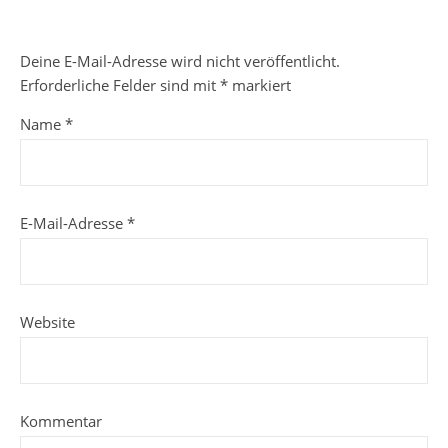
Deine E-Mail-Adresse wird nicht veröffentlicht.
Erforderliche Felder sind mit
*
markiert
Name
*
E-Mail-Adresse
*
Website
Kommentar