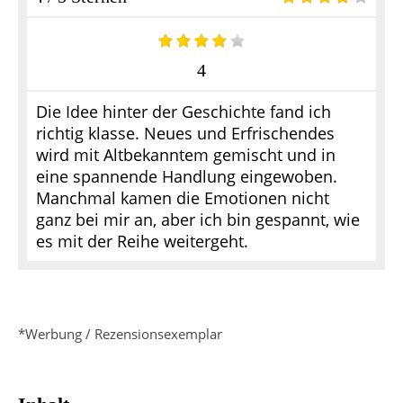
4
Die Idee hinter der Geschichte fand ich
richtig klasse. Neues und Erfrischendes
wird mit Altbekanntem gemischt und in
eine spannende Handlung eingewoben.
Manchmal kamen die Emotionen nicht
ganz bei mir an, aber ich bin gespannt, wie
es mit der Reihe weitergeht.
*Werbung / Rezensionsexemplar