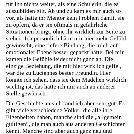
für ihn nichts weiter, als eine Schülerin, die es
auszubilden gilt. Ab und zu kam es mir auch so
vor, als hätte ihr Mentor kein Problem damit, sie
zu opfern, da er sie oftmals in gefährliche
Situationen bringt, ohne ihr wirklich zur Seite zu
stehen. Ich persönlich hätte mir hier mehr Gefühl
gewünscht, eine tiefere Bindung, die mich auf
emotionaler Ebene besser gepackt hätte. Bei mir
kamen die Gefühle leider nicht ganz an. Die
einzige Beziehung, die mir hier wirklich gefiel,
war die zu Luciennes bester Freundin. Hier
konnte ich sehen, dass sie dem Mädchen wirklich
wichtig ist, das hätte ich mir auch an anderer
Stelle gewünscht.
Die Geschichte an sich fand ich aber sehr gut. Es
gibt viele verschiedene Völker, die alle ihre
Eigenheiten haben, manche sind die „allgemein
gültigen“, die man auch aus anderen Geschichten
kennt. Manche sind aber auch ganz neu und