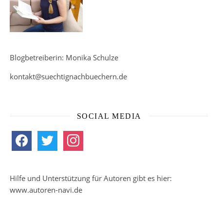
Blogbetreiberin: Monika Schulze
kontakt@suechtignachbuechern.de
SOCIAL MEDIA
facebook
twitter
instagram
Hilfe und Unterstützung für Autoren gibt es hier:
www.autoren-navi.de