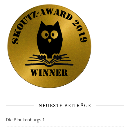
NEUESTE BEITRÄGE
Die Blankenburgs 1