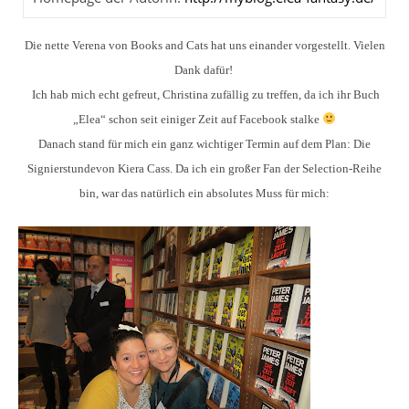
Die nette Verena von Books and Cats hat uns einander vorgestellt. Vielen
Dank dafür!
Ich hab mich echt gefreut, Christina zufällig zu treffen, da ich ihr Buch
„Elea“ schon seit einiger Zeit auf Facebook stalke
Danach stand für mich ein ganz wichtiger Termin auf dem Plan: Die
Signierstundevon Kiera Cass. Da ich ein großer Fan der Selection-Reihe
bin, war das natürlich ein absolutes Muss für mich: