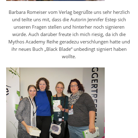
Barbara Romeiser vom Verlag begrüßte uns sehr herzlich
und teilte uns mit, dass die Autorin Jennifer Estep sich
unseren Fragen stellen und hinterher noch signieren
würde. Auch darüber freute ich mich riesig, da ich die
Mythos Academy Reihe geradezu verschlungen hatte und
ihr neues Buch „Black Blade“ unbedingt signiert haben
wollte.