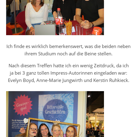
Ich finde es wirklich bemerkenswert, was die beiden neben
ihrem Studium noch auf die Beine stellen.
Nach diesem Treffen hatte ich ein wenig Zeitdruck, da ich
ja bei 3 ganz tollen Impress-Autorinnen eingeladen war:
Evelyn Boyd, Anne-Marie Jungwirth und Kerstin Ruhkieck.