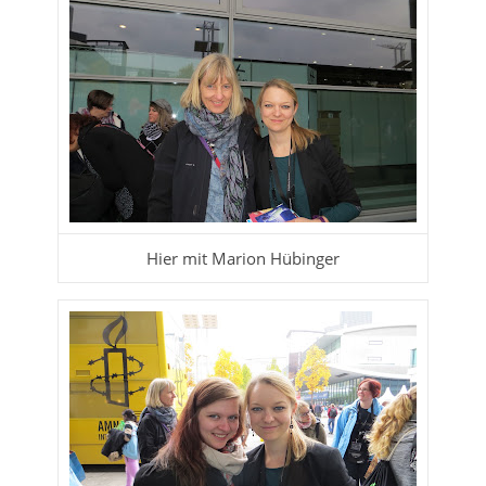
Hier mit Marion Hübinger