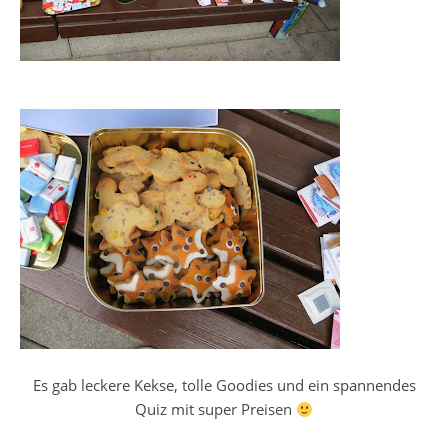
Es gab leckere Kekse, tolle Goodies und ein spannendes
Quiz mit super Preisen