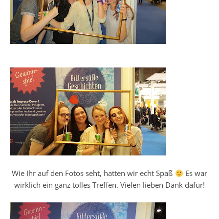
Wie Ihr auf den Fotos seht, hatten wir echt Spaß
Es war
wirklich ein ganz tolles Treffen. Vielen lieben Dank dafür!