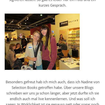
kurzes Gespräch.
Besonders gefreut hab ich mich auch, dass ich Nadine von
Selection Books getroffen habe. Über unsere Blogs
schreiben wir uns ja schon länger, aber jetzt durfte ich sie
endlich auch mal live kennenlernen. Und was soll ich
sagen: In Wirklichkeit ist sie genauso nett oder sogar noch