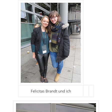
Felicitas Brandt und ich