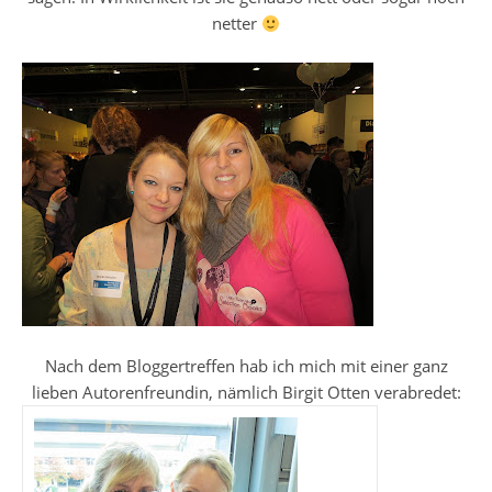
netter
Nach dem Bloggertreffen hab ich mich mit einer ganz
lieben Autorenfreundin, nämlich Birgit Otten verabredet: