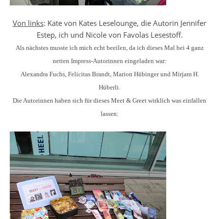
Von links
: Kate von Kates Leselounge, die Autorin Jennifer
Estep, ich und Nicole von Favolas Lesestoff.
Als nächstes musste ich mich echt beeilen, da ich dieses Mal bei 4 ganz
netten Impress-Autorinnen eingeladen war:
Alexandra Fuchs, Felicitas Brandt, Marion Hübinger und Mirjam H.
Hüberli.
Die Autorinnen haben sich für dieses Meet & Greet wirklich was einfallen
lassen: