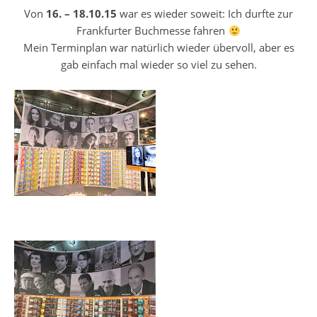
Von
16. – 18.10.15
war es wieder soweit: Ich durfte zur
Frankfurter Buchmesse fahren
Mein Terminplan war natürlich wieder übervoll, aber es
gab einfach mal wieder so viel zu sehen.