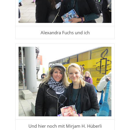
Alexandra Fuchs und ich
Und hier noch mit Mirjam H. Hüberli