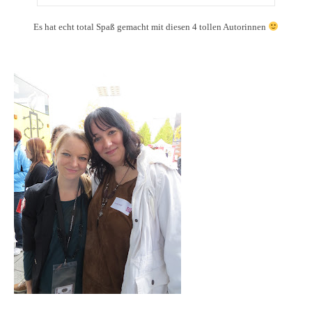
Es hat echt total Spaß gemacht mit diesen 4 tollen Autorinnen