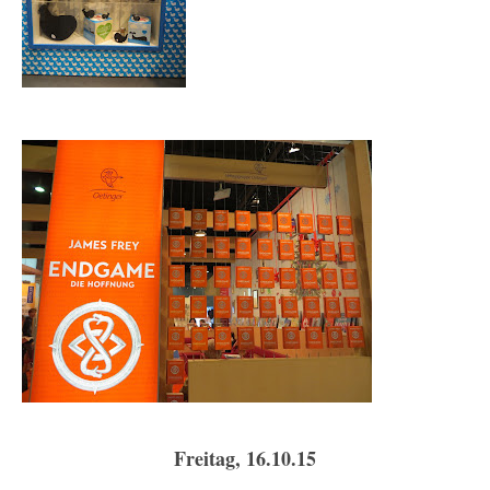
Freitag, 16.10.15