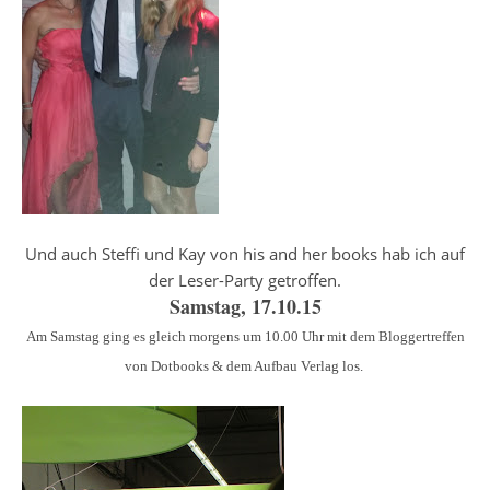
Und auch Steffi und Kay von his and her books hab ich auf
der Leser-Party getroffen.
Samstag, 17.10.15
Am Samstag ging es gleich morgens um 10.00 Uhr mit dem Bloggertreffen
von Dotbooks & dem Aufbau Verlag los.