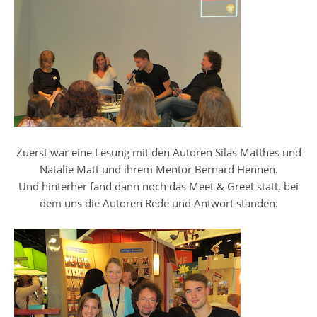
Zuerst war eine Lesung mit den Autoren Silas Matthes und
Natalie Matt und ihrem Mentor Bernard Hennen.
Und hinterher fand dann noch das Meet & Greet statt, bei
dem uns die Autoren Rede und Antwort standen: