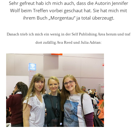
Sehr gefreut hab ich mich auch, dass die Autorin Jennifer
Wolf beim Treffen vorbei geschaut hat. Sie hat mich mit
ihrem Buch „Morgentau“ ja total überzeugt.
Danach trieb ich mich ein wenig in der Self Publishing Area herum und traf
dort zufällig Ava Reed und Julia Adrian: