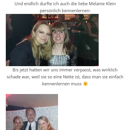
Und endlich durfte ich auch die liebe Melanie Klein
persönlich kennenlernen:
Bis jetzt hatten wir uns immer verpasst, was wirklich
schade war, weil sie so eine Nette ist, dass man sie einfach
kennenlernen muss