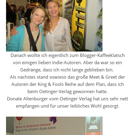
Danach wollte ich eigentlich zum Blogger-Kaffeeklatsch
von einigen lieben Indie-Autoren. Aber da war so ein
Gedränge, dass ich nicht lange geblieben bin.
Als nächstes stand sowieso das große Meet & Greet der
Autoren der King & Fools Reihe auf dem Plan, dass ich
beim Oetinger-Verlag gewonnen hatte.
Donate Altenburger vom Oetinger Verlag hat uns sehr nett
empfangen und für unser leibliches Wohl gesorgt.