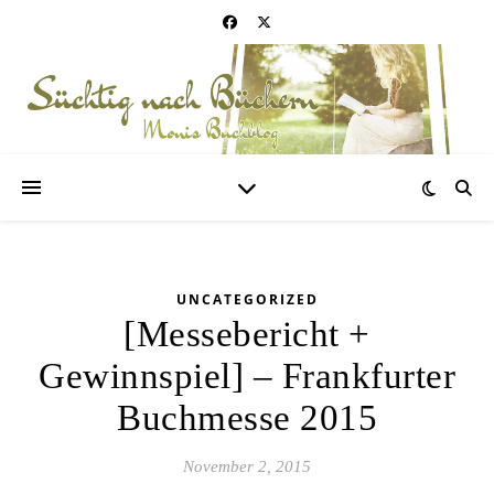
UNCATEGORIZED
[Messebericht +
Gewinnspiel] – Frankfurter
Buchmesse 2015
November 2, 2015