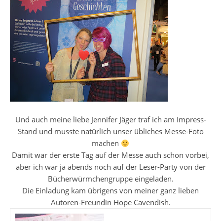
Und auch meine liebe Jennifer Jäger traf ich am Impress-
Stand und musste natürlich unser übliches Messe-Foto
machen
Damit war der erste Tag auf der Messe auch schon vorbei,
aber ich war ja abends noch auf der Leser-Party von der
Bücherwürmchengruppe eingeladen.
Die Einladung kam übrigens von meiner ganz lieben
Autoren-Freundin Hope Cavendish.