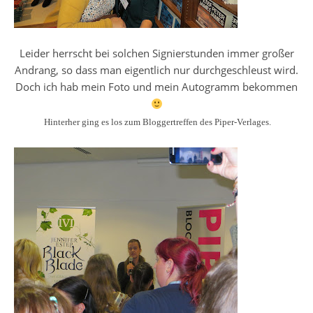
Leider herrscht bei solchen Signierstunden immer großer
Andrang, so dass man eigentlich nur durchgeschleust wird.
Doch ich hab mein Foto und mein Autogramm bekommen
Hinterher ging es los zum Bloggertreffen des Piper-Verlages.