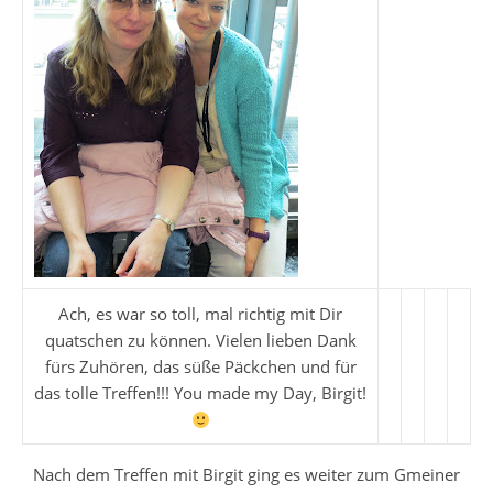
Ach, es war so toll, mal richtig mit Dir
quatschen zu können. Vielen lieben Dank
fürs Zuhören, das süße Päckchen und für
das tolle Treffen!!! You made my Day, Birgit!
Nach dem Treffen mit Birgit ging es weiter zum Gmeiner