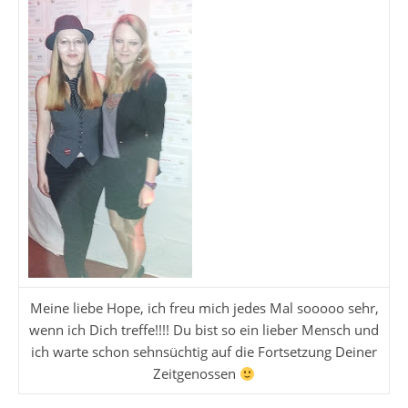
Meine liebe Hope, ich freu mich jedes Mal sooooo sehr,
wenn ich Dich treffe!!!! Du bist so ein lieber Mensch und
ich warte schon sehnsüchtig auf die Fortsetzung Deiner
Zeitgenossen