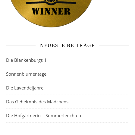
NEUESTE BEITRÄGE
Die Blankenburgs 1
Sonnenblumentage
Die Lavendeljahre
Das Geheimnis des Mädchens
Die Hofgärtnerin – Sommerleuchten