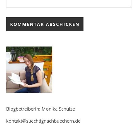
Blogbetreiberin: Monika Schulze
kontakt@suechtignachbuechern.de