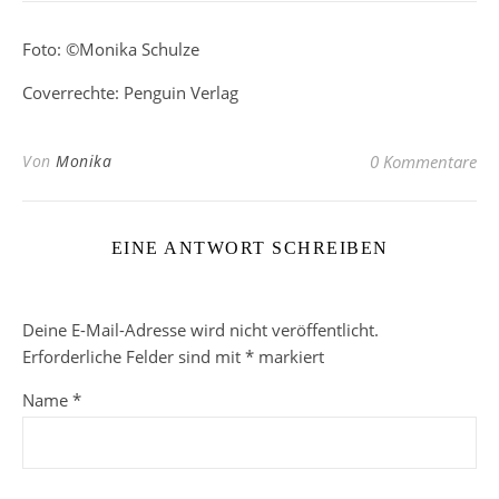
Foto: ©Monika Schulze
Coverrechte: Penguin Verlag
Von
Monika
0 Kommentare
EINE ANTWORT SCHREIBEN
Deine E-Mail-Adresse wird nicht veröffentlicht.
Erforderliche Felder sind mit
*
markiert
Name
*