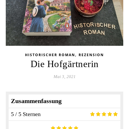
,
HISTORISCHER ROMAN
REZENSION
Die Hofgärtnerin
Mai 3, 2021
Zusammenfassung
5 / 5 Sternen