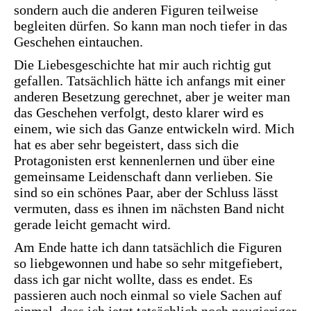
sondern auch die anderen Figuren teilweise
begleiten dürfen. So kann man noch tiefer in das
Geschehen eintauchen.
Die Liebesgeschichte hat mir auch richtig gut
gefallen. Tatsächlich hätte ich anfangs mit einer
anderen Besetzung gerechnet, aber je weiter man
das Geschehen verfolgt, desto klarer wird es
einem, wie sich das Ganze entwickeln wird. Mich
hat es aber sehr begeistert, dass sich die
Protagonisten erst kennenlernen und über eine
gemeinsame Leidenschaft dann verlieben. Sie
sind so ein schönes Paar, aber der Schluss lässt
vermuten, dass es ihnen im nächsten Band nicht
gerade leicht gemacht wird.
Am Ende hatte ich dann tatsächlich die Figuren
so liebgewonnen und habe so sehr mitgefiebert,
dass ich gar nicht wollte, dass es endet. Es
passieren auch noch einmal so viele Sachen auf
einmal, dass ich jetzt tatsächlich noch neugieriger