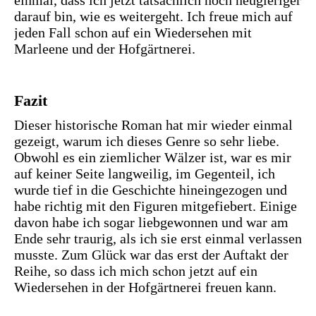
darauf bin, wie es weitergeht. Ich freue mich auf
jeden Fall schon auf ein Wiedersehen mit
Marleene und der Hofgärtnerei.
Fazit
Dieser historische Roman hat mir wieder einmal
gezeigt, warum ich dieses Genre so sehr liebe.
Obwohl es ein ziemlicher Wälzer ist, war es mir
auf keiner Seite langweilig, im Gegenteil, ich
wurde tief in die Geschichte hineingezogen und
habe richtig mit den Figuren mitgefiebert. Einige
davon habe ich sogar liebgewonnen und war am
Ende sehr traurig, als ich sie erst einmal verlassen
musste. Zum Glück war das erst der Auftakt der
Reihe, so dass ich mich schon jetzt auf ein
Wiedersehen in der Hofgärtnerei freuen kann.