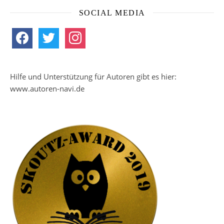
SOCIAL MEDIA
facebook
twitter
instagram
Hilfe und Unterstützung für Autoren gibt es hier:
www.autoren-navi.de