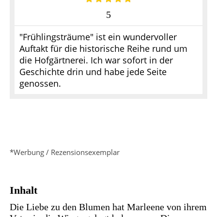
5
"Frühlingsträume" ist ein wundervoller
Auftakt für die historische Reihe rund um
die Hofgärtnerei. Ich war sofort in der
Geschichte drin und habe jede Seite
genossen.
*Werbung / Rezensionsexemplar
Inhalt
Die Liebe zu den Blumen hat Marleene von ihrem