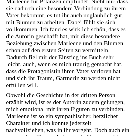
Marleene für Pflanzen empfindet. Nicht nur, dass
sie dadurch eine besondere Verbindung zu ihrem
Vater bekommt, es tut ihr auch unglaublich gut,
mit Blumen zu arbeiten. Dabei fühlt sie sich
vollkommen. Ich fand es wirklich schön, dass es
die Autorin geschafft hat, mir diese besondere
Beziehung zwischen Marleene und den Blumen
schon auf den ersten Seiten zu vermitteln.
Dadurch fiel mir der Einstieg ins Buch sehr
leicht, auch, wenn es mich traurig gemacht hat,
dass die Protagonistin ihren Vater verloren hat
und sich ihr Traum, Gärtnerin zu werden nicht
erfüllen will.
Obwohl die Geschichte in der dritten Person
erzählt wird, ist es der Autorin zudem gelungen,
mich emotional mit ihren Figuren zu verbinden.
Marleene ist so ein sympathischer, herzlicher
Charakter und ich konnte jederzeit
nachvollziehen, was in ihr vorgeht. Doch auch ein