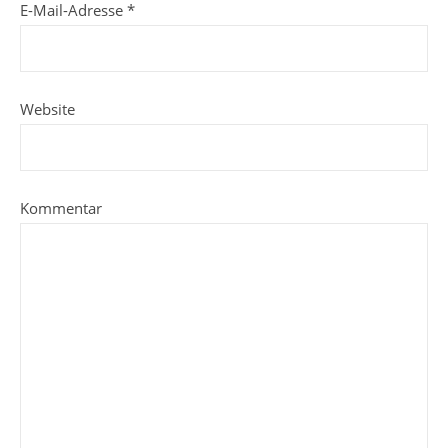
E-Mail-Adresse
*
Website
Kommentar