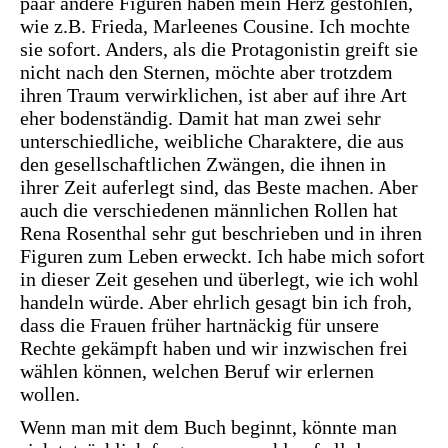
paar andere Figuren haben mein Herz gestohlen,
wie z.B. Frieda, Marleenes Cousine. Ich mochte
sie sofort. Anders, als die Protagonistin greift sie
nicht nach den Sternen, möchte aber trotzdem
ihren Traum verwirklichen, ist aber auf ihre Art
eher bodenständig. Damit hat man zwei sehr
unterschiedliche, weibliche Charaktere, die aus
den gesellschaftlichen Zwängen, die ihnen in
ihrer Zeit auferlegt sind, das Beste machen. Aber
auch die verschiedenen männlichen Rollen hat
Rena Rosenthal sehr gut beschrieben und in ihren
Figuren zum Leben erweckt. Ich habe mich sofort
in dieser Zeit gesehen und überlegt, wie ich wohl
handeln würde. Aber ehrlich gesagt bin ich froh,
dass die Frauen früher hartnäckig für unsere
Rechte gekämpft haben und wir inzwischen frei
wählen können, welchen Beruf wir erlernen
wollen.
Wenn man mit dem Buch beginnt, könnte man