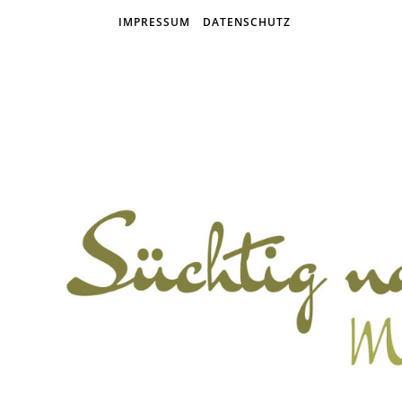
IMPRESSUM
DATENSCHUTZ