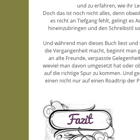
und zu erfahren, wie ihr 
Doch das ist noch nicht alles, denn obw
es nicht an Tiefgang fehlt, gelingt e
hineinzubringen und den Schreibstil so 
Und während man dieses Buch liest und 
die Vergangenheit macht, beginnt man gl
an alte Freunde, verpasste Gelegenhe
wieviel man davon umgesetzt hat oder ob
auf die richtige Spur zu kommen. Und g
einen nicht nur auf einen Roadtrip der P