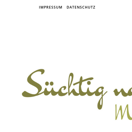
IMPRESSUM
DATENSCHUTZ