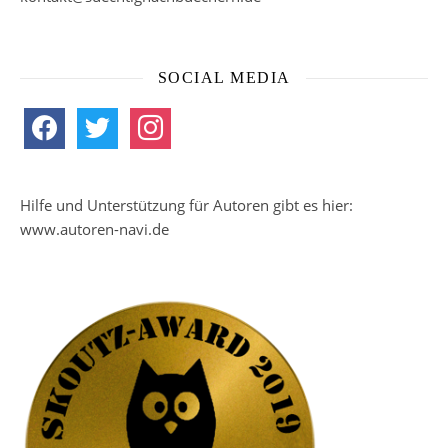
SOCIAL MEDIA
facebook
twitter
instagram
Hilfe und Unterstützung für Autoren gibt es hier:
www.autoren-navi.de