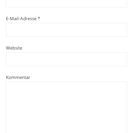
E-Mail-Adresse
*
Website
Kommentar