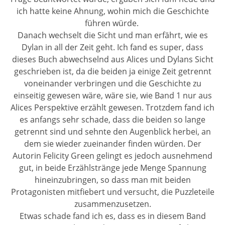
ich hatte keine Ahnung, wohin mich die Geschichte
führen würde.
Danach wechselt die Sicht und man erfährt, wie es
Dylan in all der Zeit geht. Ich fand es super, dass
dieses Buch abwechselnd aus Alices und Dylans Sicht
geschrieben ist, da die beiden ja einige Zeit getrennt
voneinander verbringen und die Geschichte zu
einseitig gewesen wäre, wäre sie, wie Band 1 nur aus
Alices Perspektive erzählt gewesen. Trotzdem fand ich
es anfangs sehr schade, dass die beiden so lange
getrennt sind und sehnte den Augenblick herbei, an
dem sie wieder zueinander finden würden. Der
Autorin Felicity Green gelingt es jedoch ausnehmend
gut, in beide Erzählstränge jede Menge Spannung
hineinzubringen, so dass man mit beiden
Protagonisten mitfiebert und versucht, die Puzzleteile
zusammenzusetzen.
Etwas schade fand ich es, dass es in diesem Band