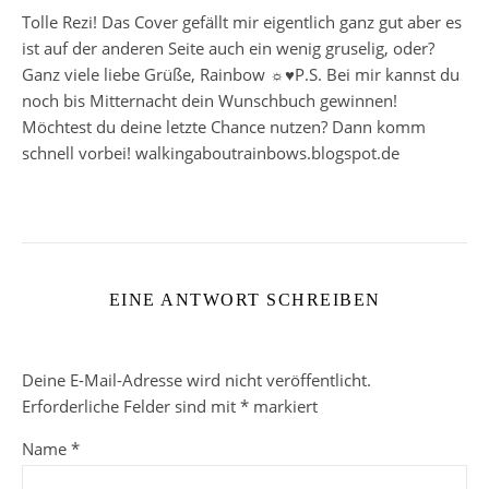
Tolle Rezi! Das Cover gefällt mir eigentlich ganz gut aber es
ist auf der anderen Seite auch ein wenig gruselig, oder?
Ganz viele liebe Grüße, Rainbow ☼♥P.S. Bei mir kannst du
noch bis Mitternacht dein Wunschbuch gewinnen!
Möchtest du deine letzte Chance nutzen? Dann komm
schnell vorbei! walkingaboutrainbows.blogspot.de
EINE ANTWORT SCHREIBEN
Deine E-Mail-Adresse wird nicht veröffentlicht.
Erforderliche Felder sind mit
*
markiert
Name
*