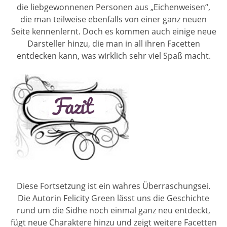
die liebgewonnenen Personen aus „Eichenweisen“,
die man teilweise ebenfalls von einer ganz neuen
Seite kennenlernt. Doch es kommen auch einige neue
Darsteller hinzu, die man in all ihren Facetten
entdecken kann, was wirklich sehr viel Spaß macht.
Diese Fortsetzung ist ein wahres Überraschungsei.
Die Autorin Felicity Green lässt uns die Geschichte
rund um die Sidhe noch einmal ganz neu entdeckt,
fügt neue Charaktere hinzu und zeigt weitere Facetten