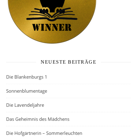
NEUESTE BEITRÄGE
Die Blankenburgs 1
Sonnenblumentage
Die Lavendeljahre
Das Geheimnis des Mädchens
Die Hofgärtnerin – Sommerleuchten