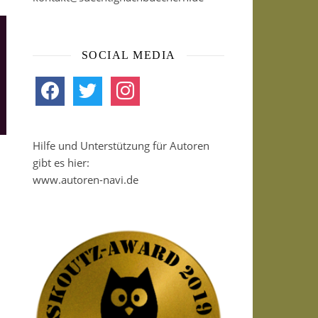
SOCIAL MEDIA
facebook
twitter
instagram
Hilfe und Unterstützung für Autoren
gibt es hier:
www.autoren-navi.de