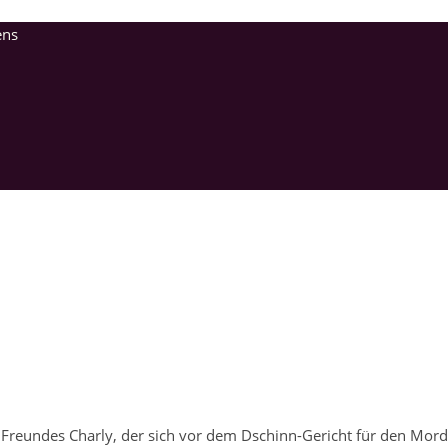
ens
 Freundes Charly, der sich vor dem Dschinn-Gericht für den Mord