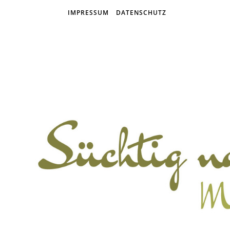
IMPRESSUM
DATENSCHUTZ