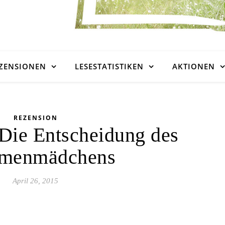
ZENSIONEN
LESESTATISTIKEN
AKTIONEN
REZENSION
Die Entscheidung des
menmädchens
April 26, 2015