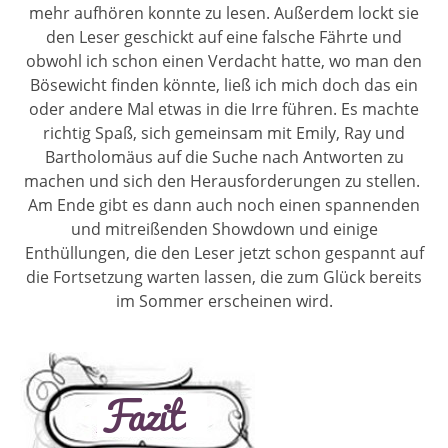
mehr aufhören konnte zu lesen. Außerdem lockt sie
den Leser geschickt auf eine falsche Fährte und
obwohl ich schon einen Verdacht hatte, wo man den
Bösewicht finden könnte, ließ ich mich doch das ein
oder andere Mal etwas in die Irre führen. Es machte
richtig Spaß, sich gemeinsam mit Emily, Ray und
Bartholomäus auf die Suche nach Antworten zu
machen und sich den Herausforderungen zu stellen.
Am Ende gibt es dann auch noch einen spannenden
und mitreißenden Showdown und einige
Enthüllungen, die den Leser jetzt schon gespannt auf
die Fortsetzung warten lassen, die zum Glück bereits
im Sommer erscheinen wird.