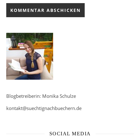
Blogbetreiberin: Monika Schulze
kontakt@suechtignachbuechern.de
SOCIAL MEDIA