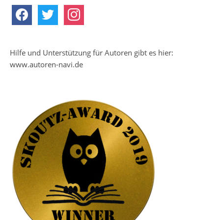
facebook
twitter
instagram
Hilfe und Unterstützung für Autoren gibt es hier:
www.autoren-navi.de