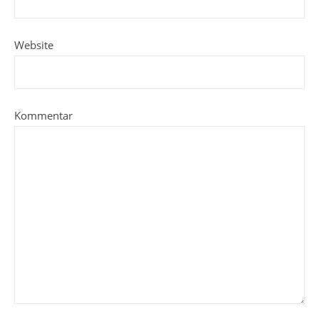
Website
Kommentar