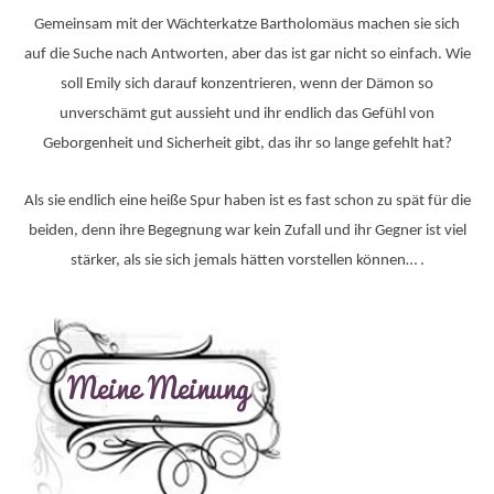
Gemeinsam mit der Wächterkatze Bartholomäus machen sie sich
auf die Suche nach Antworten, aber das ist gar nicht so einfach. Wie
soll Emily sich darauf konzentrieren, wenn der Dämon so
unverschämt gut aussieht und ihr endlich das Gefühl von
Geborgenheit und Sicherheit gibt, das ihr so lange gefehlt hat?
Als sie endlich eine heiße Spur haben ist es fast schon zu spät für die
beiden, denn ihre Begegnung war kein Zufall und ihr Gegner ist viel
stärker, als sie sich jemals hätten vorstellen können… .