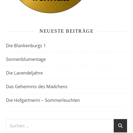
NEUESTE BEITRÄGE
Die Blankenburgs 1
Sonnenblumentage
Die Lavendeljahre
Das Geheimnis des Mädchens
Die Hofgärtnerin – Sommerleuchten