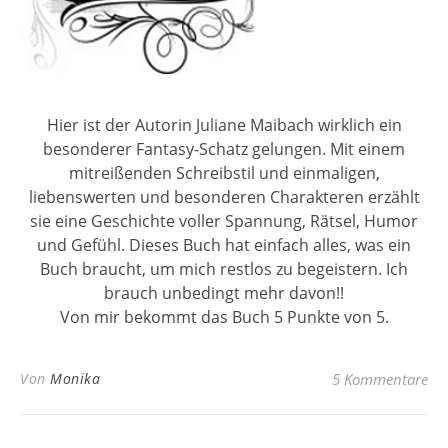
Hier ist der Autorin Juliane Maibach wirklich ein
besonderer Fantasy-Schatz gelungen. Mit einem
mitreißenden Schreibstil und einmaligen,
liebenswerten und besonderen Charakteren erzählt
sie eine Geschichte voller Spannung, Rätsel, Humor
und Gefühl. Dieses Buch hat einfach alles, was ein
Buch braucht, um mich restlos zu begeistern. Ich
brauch unbedingt mehr davon!!
Von mir bekommt das Buch 5 Punkte von 5.
Von
Monika
5 Kommentare