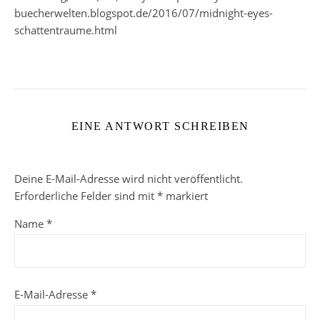
buecherwelten.blogspot.de/2016/07/midnight-eyes-
schattentraume.html
EINE ANTWORT SCHREIBEN
Deine E-Mail-Adresse wird nicht veröffentlicht.
Erforderliche Felder sind mit
*
markiert
Name
*
E-Mail-Adresse
*