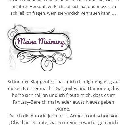
mit ihrer Herkunft wirklich auf sich hat und muss sich
schließlich fragen, wem sie wirklich vertrauen kann… .
Schon der Klappentext hat mich richtig neugierig auf
dieses Buch gemacht: Gargoyles und Dämonen, das
hörte sich toll an und ich freute mich, dass es im
Fantasy-Bereich mal wieder etwas Neues geben
würde.
Da ich die Autorin Jennifer L. Armentrout schon von
„Obsidian“ kannte, waren meine Erwartungen auch