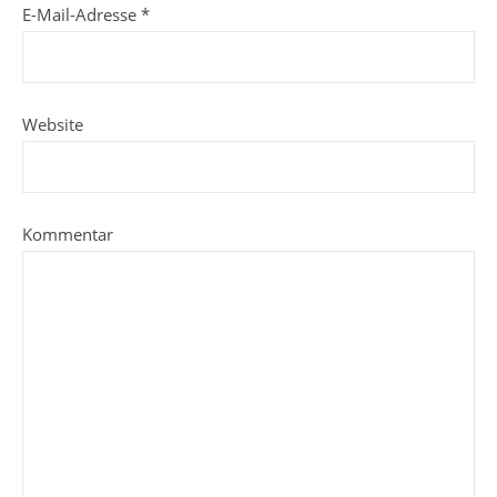
E-Mail-Adresse
*
Website
Kommentar