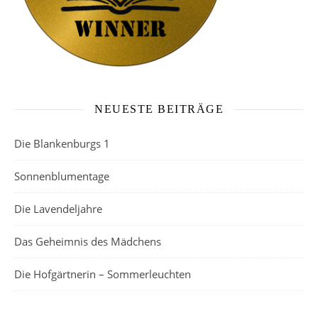
NEUESTE BEITRÄGE
Die Blankenburgs 1
Sonnenblumentage
Die Lavendeljahre
Das Geheimnis des Mädchens
Die Hofgärtnerin – Sommerleuchten