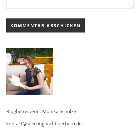
Blogbetreiberin: Monika Schulze
kontakt@suechtignachbuechern.de