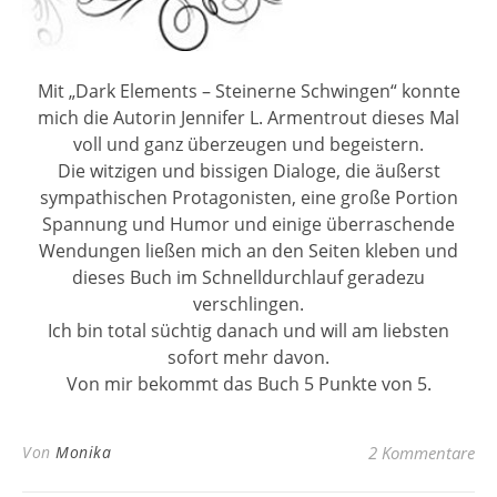
Mit „Dark Elements – Steinerne Schwingen“ konnte
mich die Autorin Jennifer L. Armentrout dieses Mal
voll und ganz überzeugen und begeistern.
Die witzigen und bissigen Dialoge, die äußerst
sympathischen Protagonisten, eine große Portion
Spannung und Humor und einige überraschende
Wendungen ließen mich an den Seiten kleben und
dieses Buch im Schnelldurchlauf geradezu
verschlingen.
Ich bin total süchtig danach und will am liebsten
sofort mehr davon.
Von mir bekommt das Buch 5 Punkte von 5.
Von
Monika
2 Kommentare