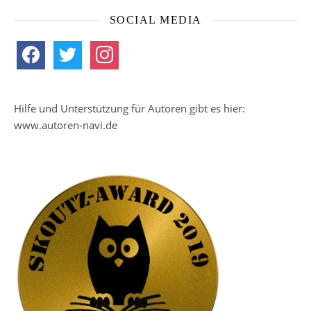
SOCIAL MEDIA
facebook
twitter
instagram
Hilfe und Unterstützung für Autoren gibt es hier:
www.autoren-navi.de