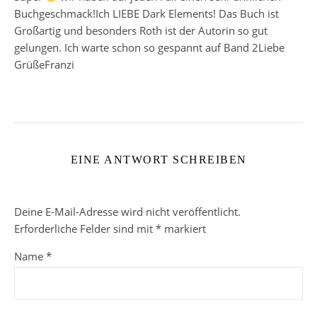
Buchgeschmack!Ich LIEBE Dark Elements! Das Buch ist
Großartig und besonders Roth ist der Autorin so gut
gelungen. Ich warte schon so gespannt auf Band 2Liebe
GrüßeFranzi
EINE ANTWORT SCHREIBEN
Deine E-Mail-Adresse wird nicht veröffentlicht.
Erforderliche Felder sind mit
*
markiert
Name
*