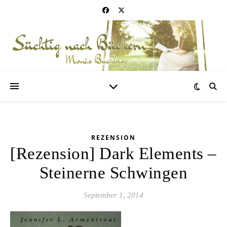
REZENSION
[Rezension] Dark Elements –
Steinerne Schwingen
September 1, 2014